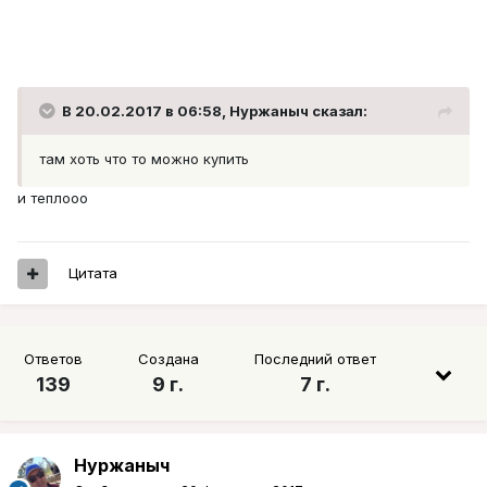
В 20.02.2017 в 06:58, Нуржаныч сказал:
там хоть что то можно купить
и теплооо
Цитата
Ответов
Создана
Последний ответ
139
9 г.
7 г.
Нуржаныч