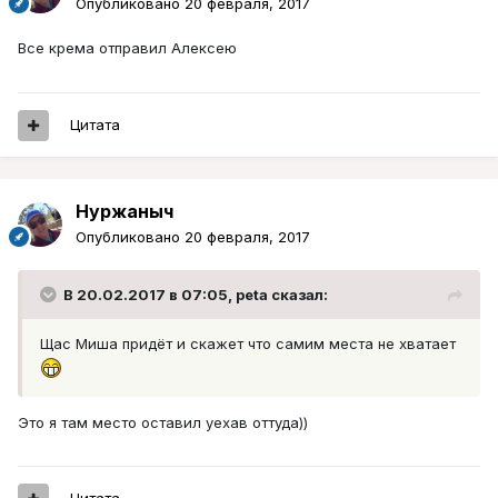
Опубликовано
20 февраля, 2017
Все крема отправил Алексею
Цитата
Нуржаныч
Опубликовано
20 февраля, 2017
В 20.02.2017 в 07:05, peta сказал:
Щас Миша придёт и скажет что самим места не хватает
Это я там место оставил уехав оттуда))