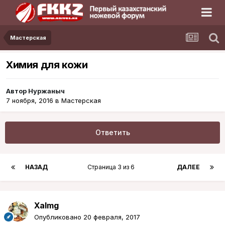
Мастерская
Химия для кожи
Автор
Нуржаныч
7 ноября, 2016
в
Мастерская
Ответить
НАЗАД
Страница 3 из 6
ДАЛЕЕ
Xalmg
Опубликовано
20 февраля, 2017