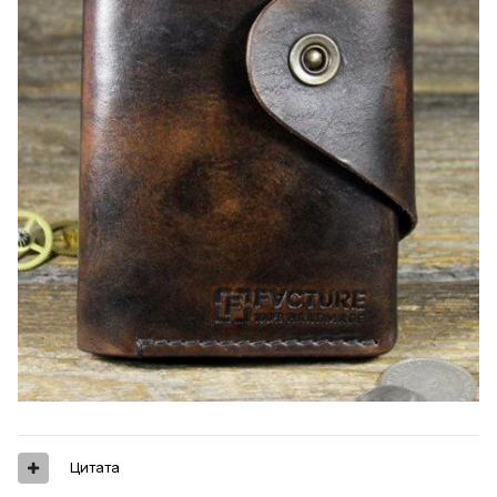
Цитата