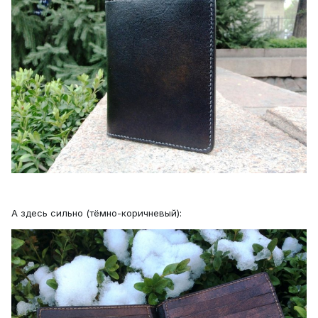
А здесь сильно (тёмно-коричневый):