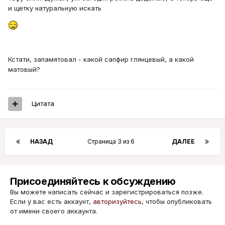
и щетку натуральную искать
Кстати, запамятовал - какой сапфир глянцевый, а какой
матовый?
Цитата
НАЗАД
Страница 3 из 6
ДАЛЕЕ
Присоединяйтесь к обсуждению
Вы можете написать сейчас и зарегистрироваться позже.
Если у вас есть аккаунт,
авторизуйтесь
, чтобы опубликовать
от имени своего аккаунта.