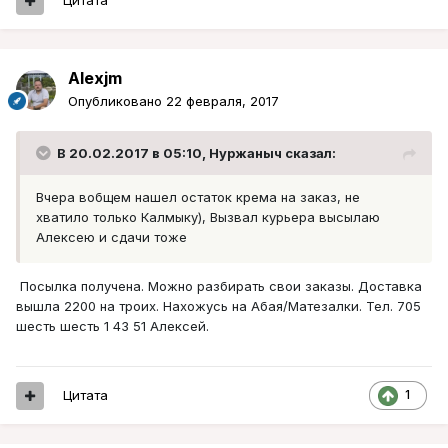
Цитата
Alexjm
Опубликовано
22 февраля, 2017
В 20.02.2017 в 05:10, Нуржаныч сказал:
Вчера вобщем нашел остаток крема на заказ, не
хватило только Калмыку), Вызвал курьера высылаю
Алексею и сдачи тоже
Посылка получена. Можно разбирать свои заказы. Доставка
вышла 2200 на троих. Нахожусь на Абая/Матезалки. Тел. 705
шесть шесть 1 43 51 Алексей.
Цитата
1