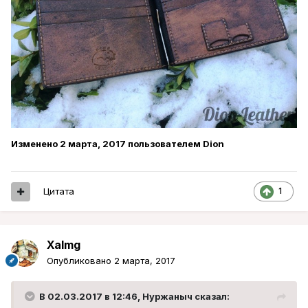
Изменено
2 марта, 2017
пользователем Dion
Цитата
1
Xalmg
Опубликовано
2 марта, 2017
В 02.03.2017 в 12:46, Нуржаныч сказал: