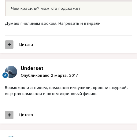
Чем красили? мож кто подскажет
Думаю пчелиным воском. Нагревать и втирали
Цитата
Underset
Опубликовано
2 марта, 2017
Возможно и антиком, намазали высушили, прошли шкуркой,
еще раз намазали и потом акриловый финиш.
Цитата