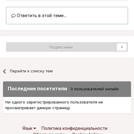
Ответить в этой теме...
Подписчики
0
Перейти к списку тем
Последние посетители
0 пользователей онлайн
Ни одного зарегистрированного пользователя не
просматривает данную страницу
Язык
Политика конфиденциальности