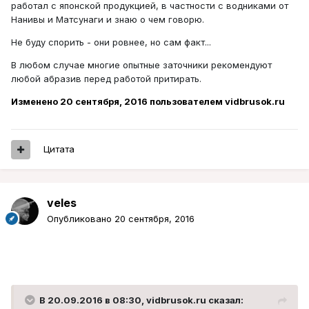
работал с японской продукцией, в частности с водниками от
Нанивы и Матсунаги и знаю о чем говорю.
Не буду спорить - они ровнее, но сам факт...
В любом случае многие опытные заточники рекомендуют
любой абразив перед работой притирать.
Изменено
20 сентября, 2016
пользователем vidbrusok.ru
Цитата
veles
Опубликовано
20 сентября, 2016
В 20.09.2016 в 08:30, vidbrusok.ru сказал: