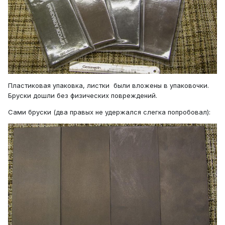
Пластиковая упаковка, листки были вложены в упаковочки.
Бруски дошли без физических повреждений.
Сами бруски (два правых не удержался слегка попробовал):