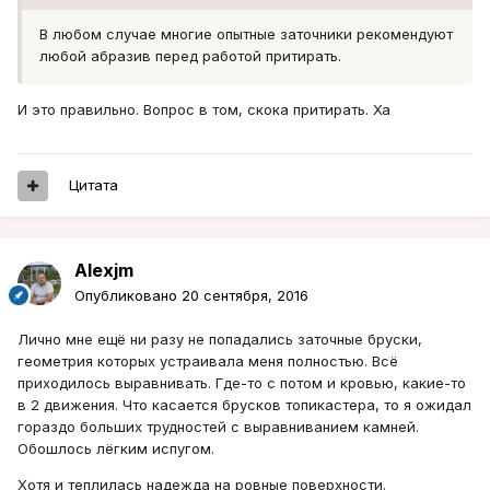
В любом случае многие опытные заточники рекомендуют
любой абразив перед работой притирать.
И это правильно. Вопрос в том, скока притирать. Ха
Цитата
Alexjm
Опубликовано
20 сентября, 2016
Лично мне ещё ни разу не попадались заточные бруски,
геометрия которых устраивала меня полностью. Всё
приходилось выравнивать. Где-то с потом и кровью, какие-то
в 2 движения. Что касается брусков топикастера, то я ожидал
гораздо больших трудностей с выравниванием камней.
Обошлось лёгким испугом.
Хотя и теплилась надежда на ровные поверхности.