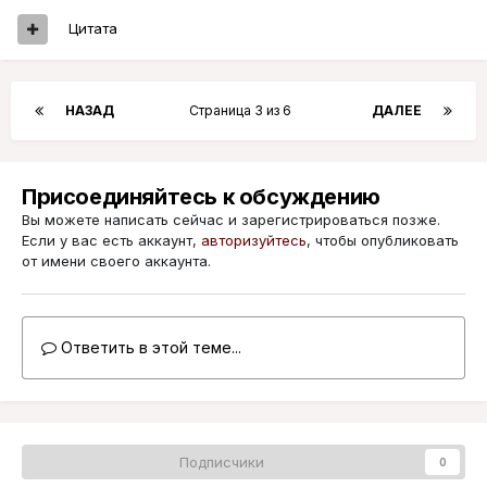
Цитата
НАЗАД
Страница 3 из 6
ДАЛЕЕ
Присоединяйтесь к обсуждению
Вы можете написать сейчас и зарегистрироваться позже.
Если у вас есть аккаунт,
авторизуйтесь
, чтобы опубликовать
от имени своего аккаунта.
Ответить в этой теме...
Подписчики
0