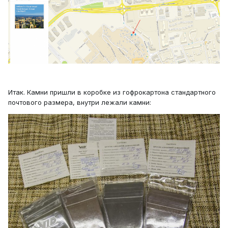
Итак. Камни пришли в коробке из гофрокартона стандартного
почтового размера, внутри лежали камни: