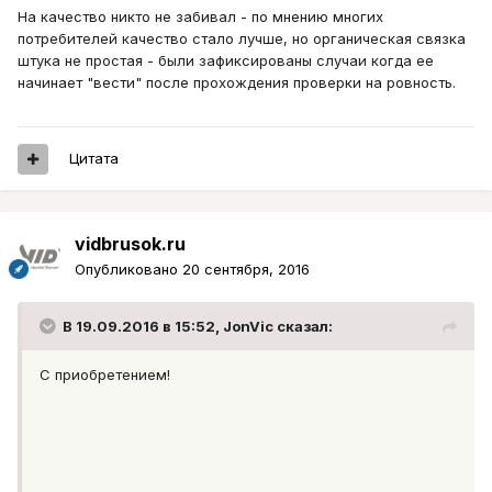
На качество никто не забивал - по мнению многих
потребителей качество стало лучше, но органическая связка
штука не простая - были зафиксированы случаи когда ее
начинает "вести" после прохождения проверки на ровность.
Цитата
vidbrusok.ru
Опубликовано
20 сентября, 2016
В 19.09.2016 в 15:52, JonVic сказал:
С приобретением!