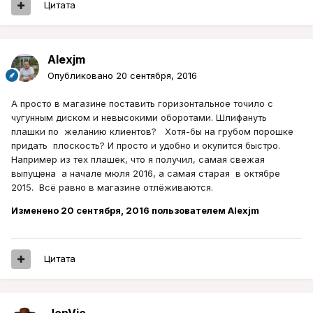
Цитата
Alexjm
Опубликовано
20 сентября, 2016
А просто в магазине поставить горизонтальное точило с
чугунным диском и невысокими оборотами. Шлифануть
плашки по желанию клиентов? Хотя-бы на грубом порошке
придать плоскость? И просто и удобно и окупится быстро.
Например из тех плашек, что я получил, самая свежая
выпущена а начале мюля 2016, а самая старая в октябре
2015. Всё равно в магазине отлёживаются.
Изменено
20 сентября, 2016
пользователем Alexjm
Цитата