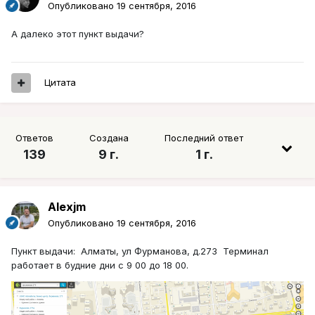
Опубликовано
19 сентября, 2016
А далеко этот пункт выдачи?
Цитата
Ответов
Создана
Последний ответ
139
9 г.
1 г.
Alexjm
Опубликовано
19 сентября, 2016
Пункт выдачи: Алматы, ул Фурманова, д.273 Терминал
работает в будние дни с 9 00 до 18 00.