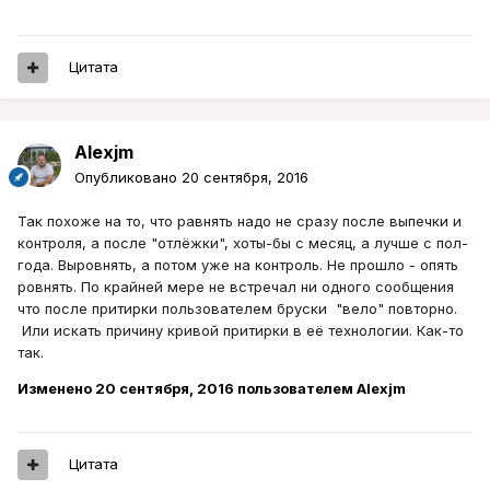
Цитата
Alexjm
Опубликовано
20 сентября, 2016
Так похоже на то, что равнять надо не сразу после выпечки и
контроля, а после "отлёжки", хоты-бы с месяц, а лучше с пол-
года. Выровнять, а потом уже на контроль. Не прошло - опять
ровнять. По крайней мере не встречал ни одного сообщения
что после притирки пользователем бруски "вело" повторно.
Или искать причину кривой притирки в её технологии. Как-то
так.
Изменено
20 сентября, 2016
пользователем Alexjm
Цитата