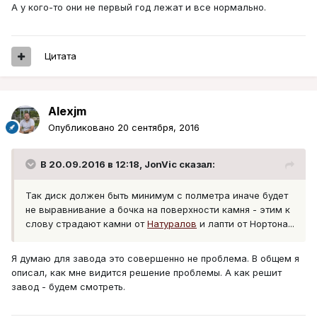
А у кого-то они не первый год лежат и все нормально.
Цитата
Alexjm
Опубликовано
20 сентября, 2016
В 20.09.2016 в 12:18, JonVic сказал:
Так диск должен быть минимум с полметра иначе будет
не выравнивание а бочка на поверхности камня - этим к
слову страдают камни от
Натуралов
и лапти от Нортона...
Я думаю для завода это совершенно не проблема. В общем я
описал, как мне видится решение проблемы. А как решит
завод - будем смотреть.