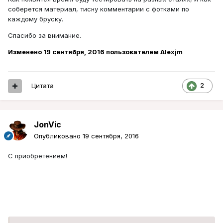
соберется материал, тисну комментарии с фотками по
каждому бруску.
Спасибо за внимание.
Изменено
19 сентября, 2016
пользователем Alexjm
Цитата
2
JonVic
Опубликовано
19 сентября, 2016
С приобретением!