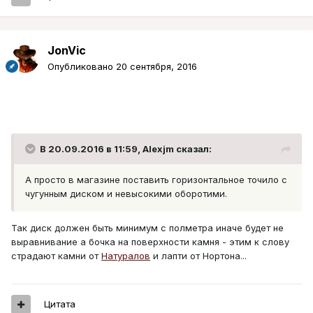
JonVic
Опубликовано
20 сентября, 2016
В 20.09.2016 в 11:59, Alexjm сказал:
А просто в магазине поставить горизонтальное точило с
чугунным диском и невысокими оборотими.
Так диск должен быть минимум с полметра иначе будет не
выравнивание а бочка на поверхности камня - этим к слову
страдают камни от
Натуралов
и лапти от Нортона...
Цитата