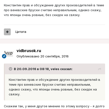
Константин прав и обсуждение других производителей в теме
про веневские бруски считаю неправильным, однако скажу,
что японцы очень ровные, без скидок на связку.
Цитата
vidbrusok.ru
Опубликовано
20 сентября, 2016
В 20.09.2016 в 08:18, veles сказал:
Константин прав и обсуждение других производителей в
теме про веневские бруски считаю неправильным,
однако скажу, что японцы очень ровные, без скидок на
связку.
Скажем так, у меня другое мнение по этому вопросу - я долго