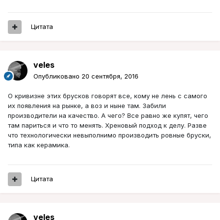
Цитата
veles
Опубликовано
20 сентября, 2016
О кривизне этих брусков говорят все, кому не лень с самого
их появления на рынке, а воз и ныне там. Забили
производители на качество. А чего? Все равно же купят, чего
там париться и что то менять. Хреновый подход к делу. Разве
что технологически невыполнимо производить ровные бруски,
типа как керамика.
Цитата
veles