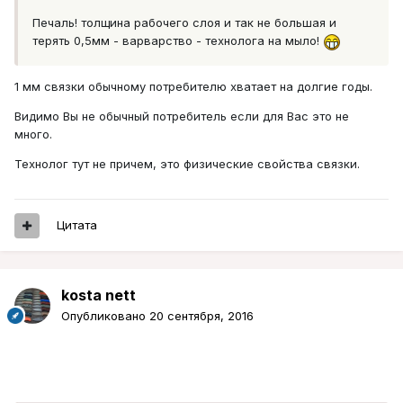
Печаль! толщина рабочего слоя и так не большая и
терять 0,5мм - варварство - технолога на мыло!
1 мм связки обычному потребителю хватает на долгие годы.
Видимо Вы не обычный потребитель если для Вас это не
много.
Технолог тут не причем, это физические свойства связки.
Цитата
kosta nett
Опубликовано
20 сентября, 2016