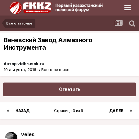
Все о заточке
Веневский Завод Алмазного
Инструмента
Автор
vidbrusok.ru
10 августа, 2016
в
Все о заточке
Ответить
НАЗАД
Страница 3 из 6
ДАЛЕЕ
veles