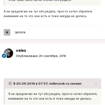
Я не предлагаю ее тут обсуждать, просто хотел обратить
внимание на то что она есть и тоже никуда не делась.
Цитата
veles
Опубликовано
20 сентября, 2016
В 20.09.2016 в 07:57, vidbrusok.ru сказал:
Я не предлагаю ее тут обсуждать, просто хотел обратить
внимание на то что она есть и тоже никуда не делась.