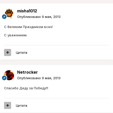
misha1012
Опубликовано
9 мая, 2013
С Великим Праздником всех!
С уважением.
Цитата
Netrocker
Опубликовано
9 мая, 2013
Спасибо Деду за Победу!!!
Цитата