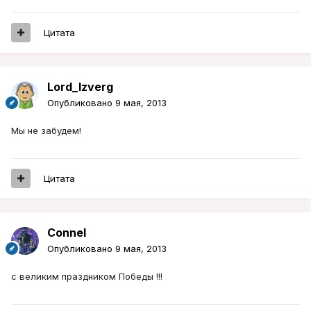
Цитата
Lord_Izverg
Опубликовано
9 мая, 2013
Мы не забудем!
Цитата
Connel
Опубликовано
9 мая, 2013
с великим праздником Победы !!!