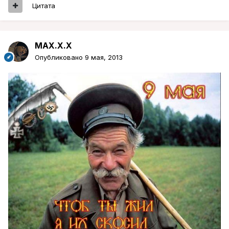
Цитата
MAX.X.X
Опубликовано
9 мая, 2013