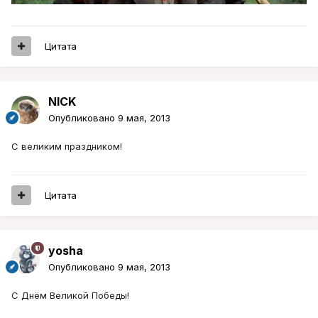
Цитата
NICK
Опубликовано
9 мая, 2013
С великим праздником!
Цитата
yosha
Опубликовано
9 мая, 2013
C Днём Великой Победы!