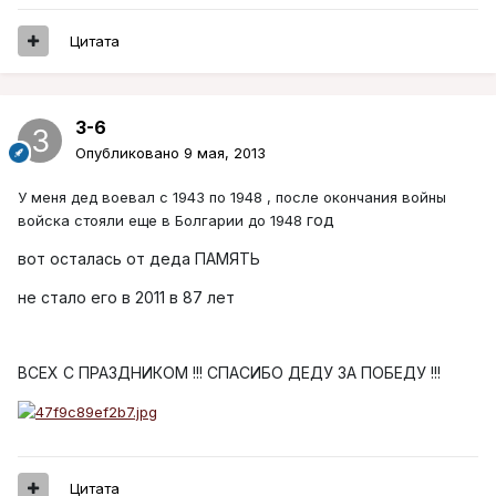
Цитата
3-6
Опубликовано
9 мая, 2013
У меня дед воевал с 1943 по 1948 , после окончания войны
год
войска стояли еще в Болгарии до 1948
вот осталась от деда ПАМЯТЬ
не стало его в 2011 в 87 лет
ВСЕХ С ПРАЗДНИКОМ !!! СПАСИБО ДЕДУ ЗА ПОБЕДУ !!!
Цитата