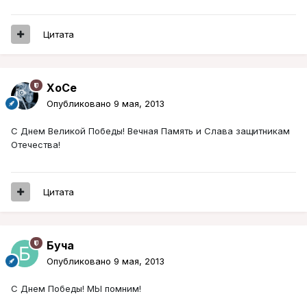
Цитата
XoCe
Опубликовано
9 мая, 2013
С Днем Великой Победы! Вечная Память и Слава защитникам
Отечества!
Цитата
Буча
Опубликовано
9 мая, 2013
C Днем Победы! МЫ помним!