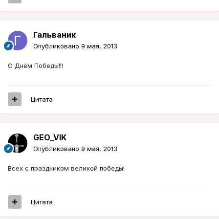
Гальваник
Опубликовано
9 мая, 2013
С Днём Победы!!!
Цитата
GEO_VIK
Опубликовано
9 мая, 2013
Всех с праздником великой победы!
Цитата