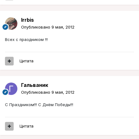
Irrbis
Опубликовано
9 мая, 2012
Всех с праздником !!!
Цитата
Гальваник
Опубликовано
9 мая, 2012
С Праздником!!! С Днём Победы!!!
Цитата