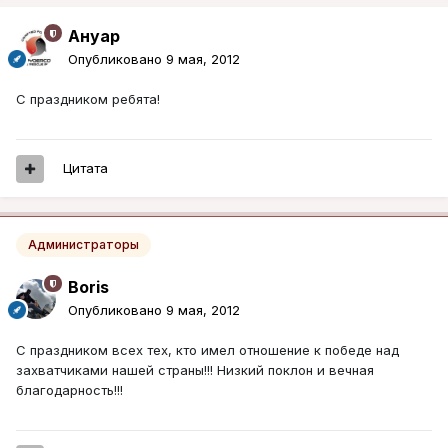
Ануар
Опубликовано
9 мая, 2012
С праздником ребята!
Цитата
Администраторы
Boris
Опубликовано
9 мая, 2012
С праздником всех тех, кто имел отношение к победе над
захватчиками нашей страны!!! Низкий поклон и вечная
благодарность!!!