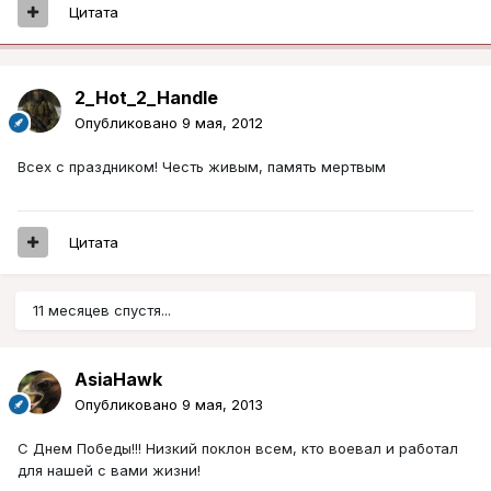
Цитата
2_Hot_2_Handle
Опубликовано
9 мая, 2012
Всех с праздником! Честь живым, память мертвым
Цитата
11 месяцев спустя...
AsiaHawk
Опубликовано
9 мая, 2013
С Днем Победы!!! Низкий поклон всем, кто воевал и работал
для нашей с вами жизни!