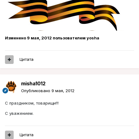
Изменено
9 мая, 2012
пользователем yosha
Цитата
misha1012
Опубликовано
9 мая, 2012
С праздником, товарищи!!!
С уважением.
Цитата