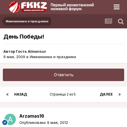
Именинники и праздники
День Победы!
Автор Гость Almansur
9 мая, 2009
в
Именинники и праздники
Ответить
НАЗАД
Страница 2 из 5
ДАЛЕЕ
Arzamas16
Опубликовано
9 мая, 2012