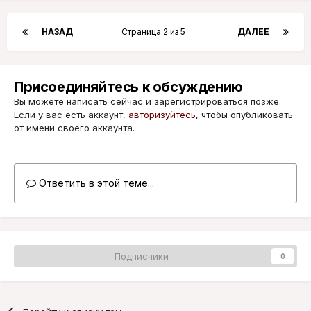
НАЗАД
Страница 2 из 5
ДАЛЕЕ
Присоединяйтесь к обсуждению
Вы можете написать сейчас и зарегистрироваться позже.
Если у вас есть аккаунт,
авторизуйтесь
, чтобы опубликовать
от имени своего аккаунта.
Ответить в этой теме...
Подписчики
0