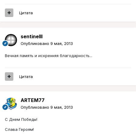
Цитата
sentinelll
Опубликовано
9 мая, 2013
Вечная память и искренняя благодарность...
Цитата
ARTEM77
Опубликовано
9 мая, 2013
С Днем Победы!
Слава Героям!