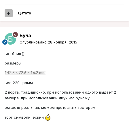
Цитата
Буча
Опубликовано
28 ноября, 2015
вот блин ))
размеры
142.8 × 72.6 × 16.2 mm
вес 220 грамм
2 порта, традиционно, при использовании одного выдает 2
ампера, при использовании двух -по одному
емкость реальная, можем протестить тестером
торг символический