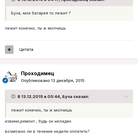
Буча, моя батарея то лежит ?
лежит конечно, ты ж молчишь
Цитата
Проходимец
Опубликовано
13 декабря, 2015
В 13.12.2015 в 05:44, Буча сказал:
лежит конечно, ты ж молчишь
извини,ремонт , будь он неладен
возможно ли в течение недели оплатить?