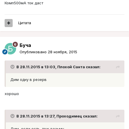
Комп500мА ток даст
Цитата
Буча
Опубликовано
28 ноября, 2015
В 28.11.2015 в 13:03, Плохой Санта сказал:
Дим одну в резерв
хорошо
В 28.11.2015 в 13:27, Проходимец сказал:
Дим, если есть, тож возьму