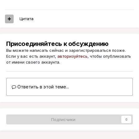
Цитата
Присоединяйтесь к обсуждению
Вы можете написать сейчас и зарегистрироваться позже.
Если у вас есть аккаунт,
авторизуйтесь
, чтобы опубликовать
от имени своего аккаунта.
Ответить в этой теме...
Подписчики
0