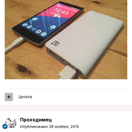
Цитата
Проходимец
Опубликовано
28 ноября, 2015