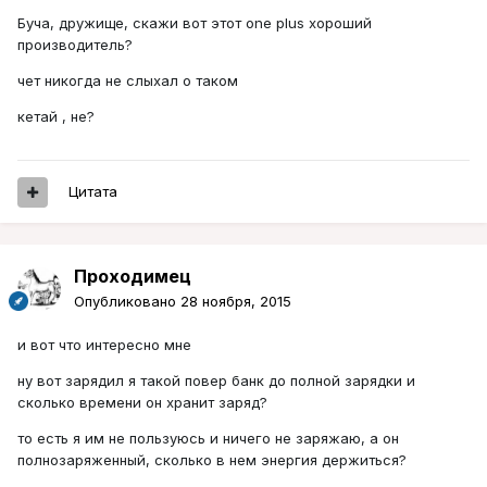
Буча, дружище, скажи вот этот one plus хороший
производитель?
чет никогда не слыхал о таком
кетай , не?
Цитата
Проходимец
Опубликовано
28 ноября, 2015
и вот что интересно мне
ну вот зарядил я такой повер банк до полной зарядки и
сколько времени он хранит заряд?
то есть я им не пользуюсь и ничего не заряжаю, а он
полнозаряженный, сколько в нем энергия держиться?