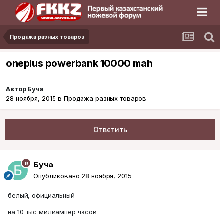
Продажа разных товаров
oneplus powerbank 10000 mah
Автор
Буча
28 ноября, 2015
в
Продажа разных товаров
Ответить
Буча
Опубликовано
28 ноября, 2015
белый, официальный
на 10 тыс милиампер часов