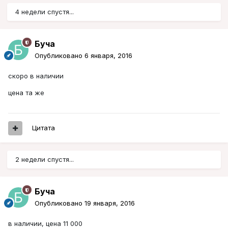
4 недели спустя...
Буча
Опубликовано
6 января, 2016
скоро в наличии
цена та же
Цитата
2 недели спустя...
Буча
Опубликовано
19 января, 2016
в наличии, цена 11 000