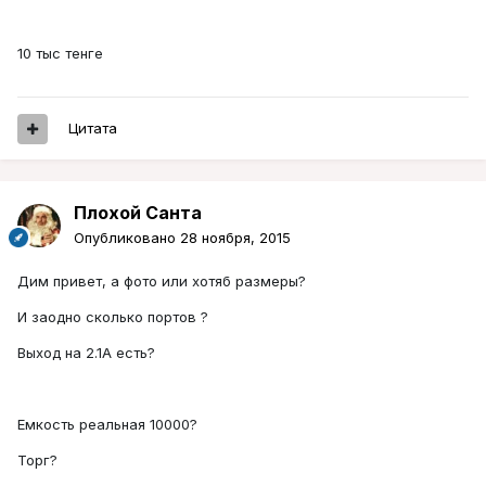
10 тыс тенге
Цитата
Плохой Санта
Опубликовано
28 ноября, 2015
Дим привет, а фото или хотяб размеры?
И заодно сколько портов ?
Выход на 2.1А есть?
Емкость реальная 10000?
Торг?