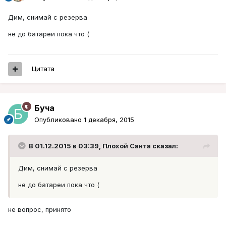
Дим, снимай с резерва
не до батареи пока что (
Цитата
Буча
Опубликовано
1 декабря, 2015
В 01.12.2015 в 03:39, Плохой Санта сказал:
Дим, снимай с резерва
не до батареи пока что (
не вопрос, принято