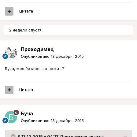
Цитата
2 недели спустя...
Проходимец
Опубликовано
13 декабря, 2015
Буча, моя батарея то лежит ?
Цитата
Буча
Опубликовано
13 декабря, 2015
В 13.12.2015 в 04:17, Проходимец сказал: