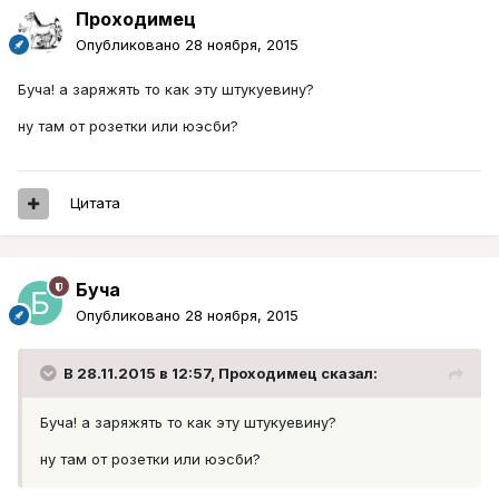
Проходимец
Опубликовано
28 ноября, 2015
Буча! а заряжять то как эту штукуевину?
ну там от розетки или юэсби?
Цитата
Буча
Опубликовано
28 ноября, 2015
В 28.11.2015 в 12:57, Проходимец сказал:
Буча! а заряжять то как эту штукуевину?
ну там от розетки или юэсби?