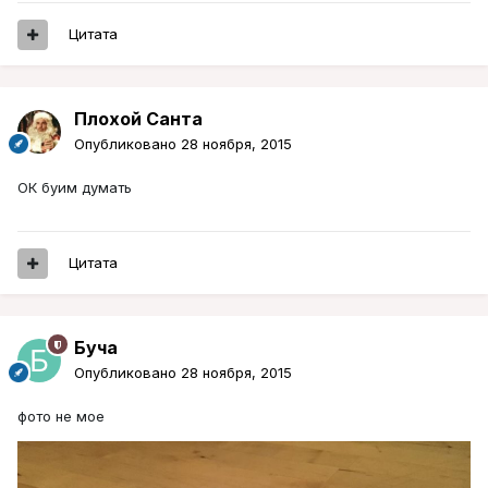
Цитата
Плохой Санта
Опубликовано
28 ноября, 2015
ОК буим думать
Цитата
Буча
Опубликовано
28 ноября, 2015
фото не мое