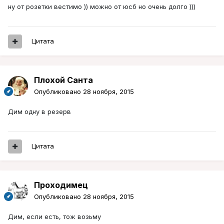
ну от розетки вестимо )) можно от юсб но очень долго )))
Цитата
Плохой Санта
Опубликовано
28 ноября, 2015
Дим одну в резерв
Цитата
Проходимец
Опубликовано
28 ноября, 2015
Дим, если есть, тож возьму