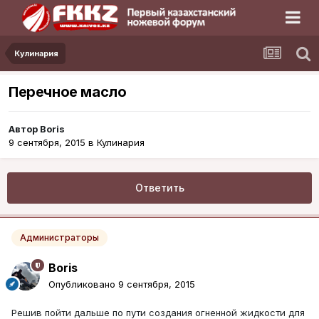
Кулинария
Перечное масло
Автор
Boris
9 сентября, 2015
в
Кулинария
Ответить
Администраторы
Boris
Опубликовано
9 сентября, 2015
Решив пойти дальше по пути создания огненной жидкости для