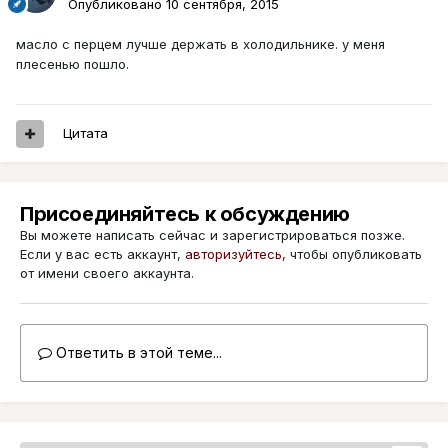
Опубликовано
10 сентября, 2015
масло с перцем лучше держать в холодильнике. у меня
плесенью пошло.
Цитата
Присоединяйтесь к обсуждению
Вы можете написать сейчас и зарегистрироваться позже.
Если у вас есть аккаунт,
авторизуйтесь
, чтобы опубликовать
от имени своего аккаунта.
Ответить в этой теме...