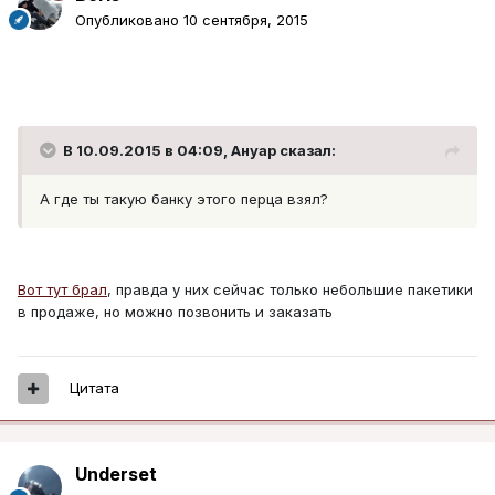
Опубликовано
10 сентября, 2015
В 10.09.2015 в 04:09, Ануар сказал:
А где ты такую банку этого перца взял?
Вот тут брал
, правда у них сейчас только небольшие пакетики
в продаже, но можно позвонить и заказать
Цитата
Underset