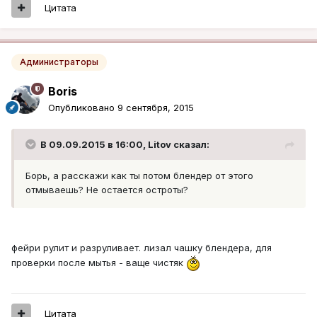
Цитата
Администраторы
Boris
Опубликовано
9 сентября, 2015
В 09.09.2015 в 16:00, Litov сказал:
Борь, а расскажи как ты потом блендер от этого
отмываешь? Не остается остроты?
фейри рулит и разруливает. лизал чашку блендера, для
проверки после мытья - ваще чистяк
Цитата