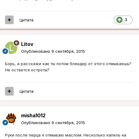
Цитата
3
Litov
Опубликовано
9 сентября, 2015
Борь, а расскажи как ты потом блендер от этого отмываешь?
Не остается остроты?
Цитата
misha1012
Опубликовано
9 сентября, 2015
Руки после перца я отмываю маслом. Несколько капель на