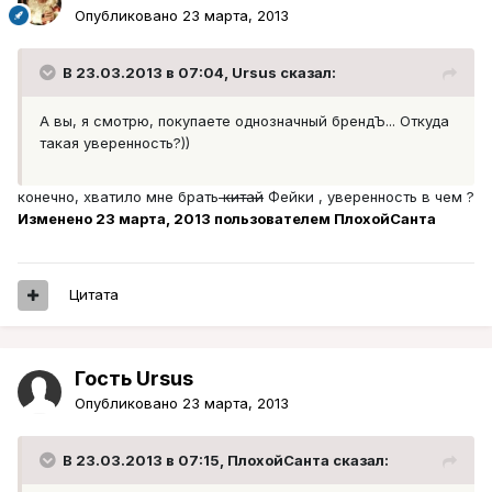
Опубликовано
23 марта, 2013
В 23.03.2013 в 07:04, Ursus сказал:
А вы, я смотрю, покупаете однозначный брендЪ... Откуда
такая уверенность?))
конечно, хватило мне брать
китай
Фейки , уверенность в чем ?
Изменено
23 марта, 2013
пользователем ПлохойСанта
Цитата
Гость Ursus
Опубликовано
23 марта, 2013
В 23.03.2013 в 07:15, ПлохойСанта сказал: