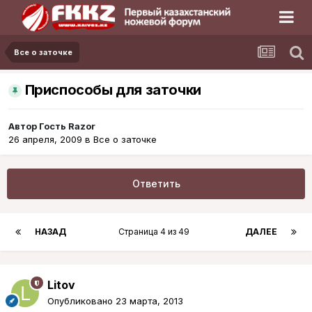
Все о заточке
Приспособы для заточки
Автор Гость Razor
26 апреля, 2009
в
Все о заточке
Ответить
НАЗАД
Страница 4 из 49
ДАЛЕЕ
Litov
Опубликовано
23 марта, 2013