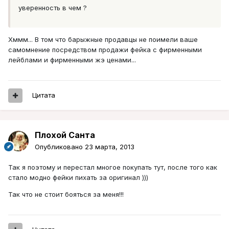
уверенность в чем ?
Хммм... В том что барыжные продавцы не поимели ваше
самомнение посредством продажи фейка с фирменными
лейблами и фирменными жэ ценами...
Цитата
Плохой Санта
Опубликовано
23 марта, 2013
Так я поэтому и перестал многое покупать тут, после того как
стало модно фейки пихать за оригинал )))
Так что не стоит бояться за меня!!!