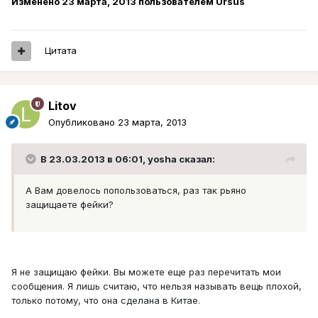
Изменено
23 марта, 2013
пользователем Ursus
Цитата
Litov
Опубликовано
23 марта, 2013
В 23.03.2013 в 06:01, yosha сказал:
А Вам довелось попользоваться, раз так рьяно
защищаете фейки?
Я не защищаю фейки. Вы можете еще раз перечитать мои
сообщения. Я лишь считаю, что нельзя называть вещь плохой,
только потому, что она сделана в Китае.