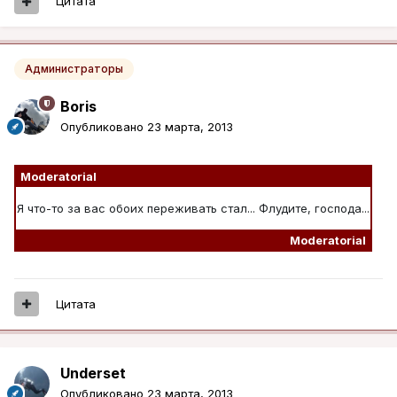
Цитата
Администраторы
Boris
Опубликовано
23 марта, 2013
Moderatorial
Я что-то за вас обоих переживать стал... Флудите, господа...
Moderatorial
Цитата
Underset
Опубликовано
23 марта, 2013