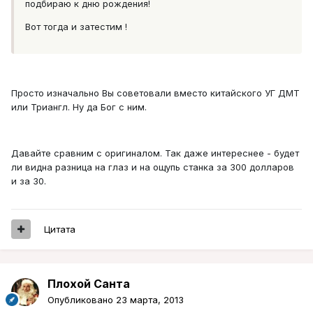
подбираю к дню рождения!
Вот тогда и затестим !
Просто изначально Вы советовали вместо китайского УГ ДМТ
или Триангл. Ну да Бог с ним.
Давайте сравним с оригиналом. Так даже интереснее - будет
ли видна разница на глаз и на ощупь станка за 300 долларов
и за 30.
Цитата
Плохой Санта
Опубликовано
23 марта, 2013