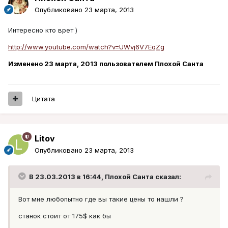
Опубликовано
23 марта, 2013
Интересно кто врет )
http://www.youtube.com/watch?v=UWvj6V7EqZg
Изменено
23 марта, 2013
пользователем Плохой Санта
Цитата
Litov
Опубликовано
23 марта, 2013
В 23.03.2013 в 16:44, Плохой Санта сказал:
Вот мне любопытно где вы такие цены то нашли ?
станок стоит от 175$ как бы