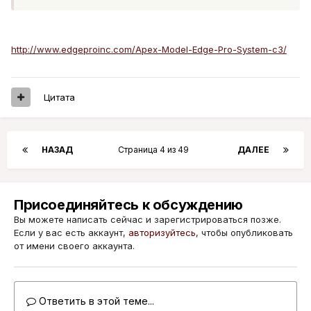
http://www.edgeproinc.com/Apex-Model-Edge-Pro-System-c3/
Цитата
НАЗАД
Страница 4 из 49
ДАЛЕЕ
Присоединяйтесь к обсуждению
Вы можете написать сейчас и зарегистрироваться позже.
Если у вас есть аккаунт,
авторизуйтесь
, чтобы опубликовать
от имени своего аккаунта.
Ответить в этой теме...