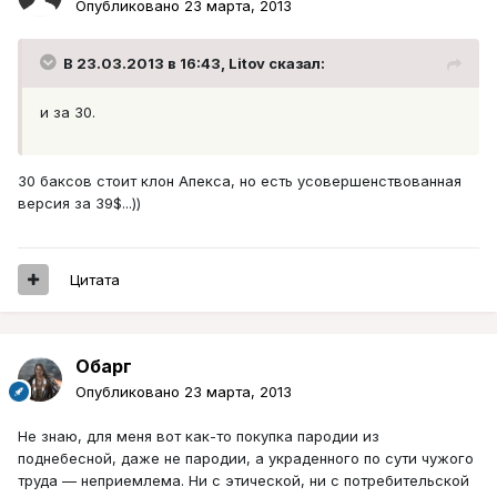
Опубликовано
23 марта, 2013
В 23.03.2013 в 16:43, Litov сказал:
и за 30.
30 баксов стоит клон Апекса, но есть усовершенствованная
версия за 39$...))
Цитата
Обарг
Опубликовано
23 марта, 2013
Не знаю, для меня вот как-то покупка пародии из
поднебесной, даже не пародии, а украденного по сути чужого
труда — неприемлема. Ни с этической, ни с потребительской