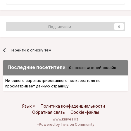
Подписчики
0
Перейти к списку тем
Последние посетители
0 пользователей онлайн
Ни одного зарегистрированного пользователя не
просматривает данную страницу
Язык
Политика конфиденциальности
Обратная связь
Cookie-файлы
www.knives.kz
=
Powered by Invision Community