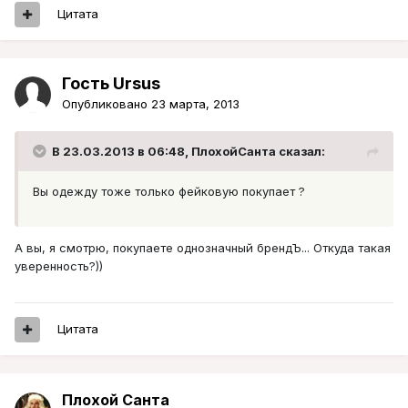
Цитата
Гость Ursus
Опубликовано
23 марта, 2013
В 23.03.2013 в 06:48, ПлохойСанта сказал:
Вы одежду тоже только фейковую покупает ?
А вы, я смотрю, покупаете однозначный брендЪ... Откуда такая
уверенность?))
Цитата
Плохой Санта