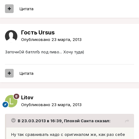
Цитата
Гость Ursus
Опубликовано
23 марта, 2013
ЗаточнОй батллЪ под пиво... Хочу туда)
Цитата
Litov
Опубликовано
23 марта, 2013
В 23.03.2013 в 16:39, Плохой Санта сказал:
Ну так сравнивать надо с оригиналом же, как раз себе