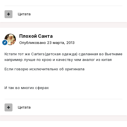
Цитата
Плохой Санта
Опубликовано
23 марта, 2013
Кстати тот же Carters(детская одежда) сделанная во Вьетнаме
например лучше по крою и качеству чем аналог из китая
Если говорю исключительно об оригинала
И так во многих сферах
Цитата