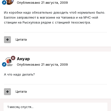
Опубликовано
21 августа, 2009
Из коробки надо обязательно доводить чтоб нормально было.
Баллон заправляют в магазине на Чапаева и на МЧС-ной
станции на Рыскулова рядом с станцией техосмотра.
Цитата
Ануар
Опубликовано
21 августа, 2009
А что надо делать?
Цитата
1 месяц спустя...