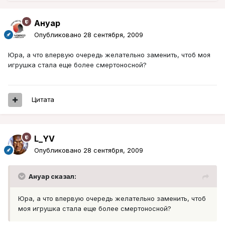
Ануар
Опубликовано
28 сентября, 2009
Юра, а что впервую очередь желательно заменить, чтоб моя
игрушка стала еще более смертоносной?
Цитата
L_YV
Опубликовано
28 сентября, 2009
Ануар сказал:
Юра, а что впервую очередь желательно заменить, чтоб
моя игрушка стала еще более смертоносной?