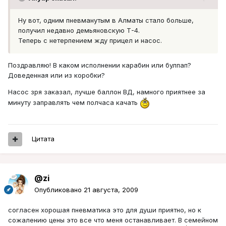
Ну вот, одним пневманутым в Алматы стало больше,
получил недавно демьяновскую Т-4.
Теперь с нетерпением жду прицел и насос.
Поздравляю! В каком исполнении карабин или булпап?
Доведенная или из коробки?
Насос зря заказал, лучше баллон ВД, намного приятнее за
минуту заправлять чем полчаса качать
Цитата
@zi
Опубликовано
21 августа, 2009
согласен хорошая пневматика это для души приятно, но к
сожалению цены это все что меня останавливает. В семейном