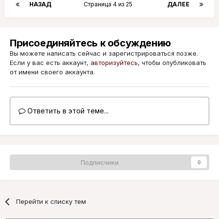
НАЗАД
Страница 4 из 25
ДАЛЕЕ
Присоединяйтесь к обсуждению
Вы можете написать сейчас и зарегистрироваться позже.
Если у вас есть аккаунт,
авторизуйтесь
, чтобы опубликовать
от имени своего аккаунта.
Ответить в этой теме...
Подписчики
0
Перейти к списку тем