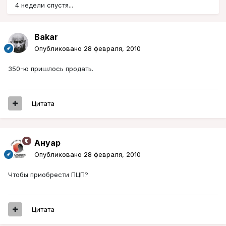
4 недели спустя...
Bakar
Опубликовано
28 февраля, 2010
350-ю пришлось продать.
Цитата
Ануар
Опубликовано
28 февраля, 2010
Чтобы приобрести ПЦП?
Цитата