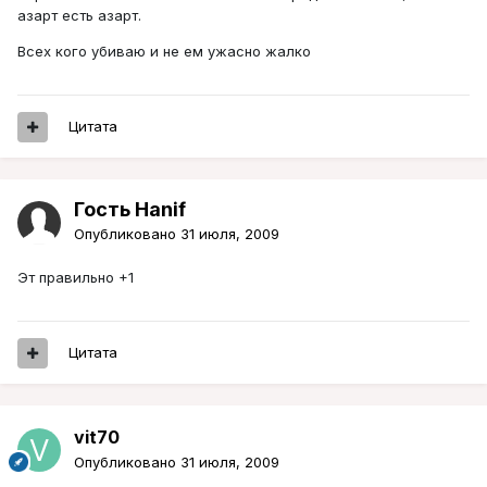
азарт есть азарт.
Всех кого убиваю и не ем ужасно жалко
Цитата
Гость Hanif
Опубликовано
31 июля, 2009
Эт правильно +1
Цитата
vit70
Опубликовано
31 июля, 2009