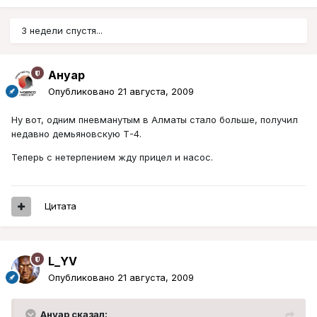
3 недели спустя...
Ануар
Опубликовано
21 августа, 2009
Ну вот, одним пневманутым в Алматы стало больше, получил
недавно демьяновскую Т-4.
Теперь с нетерпением жду прицел и насос.
Цитата
L_YV
Опубликовано
21 августа, 2009
Ануар сказал: