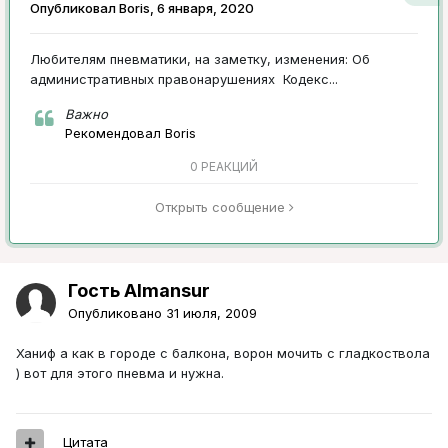
Опубликовал
Boris
,
6 января, 2020
Любителям пневматики, на заметку, изменения: Об
административных правонарушениях Кодекс...
Важно
Рекомендовал
Boris
0 РЕАКЦИЙ
Открыть сообщение
Гость Almansur
Опубликовано
31 июля, 2009
Ханиф а как в городе с балкона, ворон мочить с гладкоствола
) вот для этого пневма и нужна.
Цитата