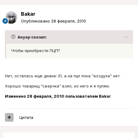
Bakar
Опубликовано
28 февраля, 2010
Ануар сказал:
Чтобы приобрести ПЦП?
Нет, осталась еще диана-31, а на пцп пока "воздуха" нет.
Хорошо товарищ "сверчка" взял, из него и я пуляю.
Изменено
28 февраля, 2010
пользователем Bakar
Цитата