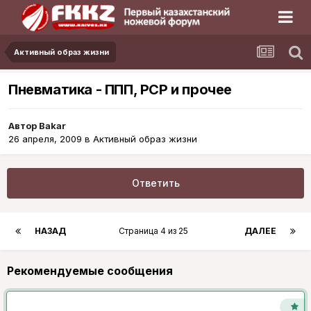
Активный образ жизни
Пневматика - ППП, РСР и прочее
Автор
Bakar
26 апреля, 2009
в
Активный образ жизни
Ответить
НАЗАД
Страница 4 из 25
ДАЛЕЕ
Рекомендуемые сообщения