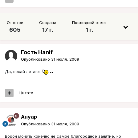
Ответов
Создана
Последний ответ
605
17 г.
1 г.
Гость Hanif
Опубликовано
31 июля, 2009
Да, нехай летают
Цитата
Ануар
Опубликовано
31 июля, 2009
Ворон мочить конечно не самое благородное занятие, но