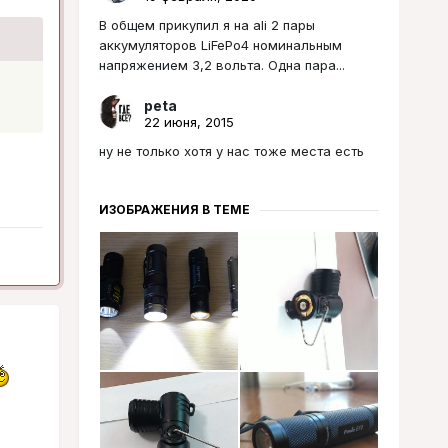
В общем прикупил я на ali 2 пары
аккумуляторов LiFePo4 номинальным
напряжением 3,2 вольта. Одна пара...
peta
22 июня, 2015
ну не только хотя у нас тоже места есть
ИЗОБРАЖЕНИЯ В ТЕМЕ