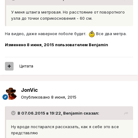
У меня штанга метровая. Но расстояние от поворотного
узла до точки соприкосновения - 60 см.
На видео, даже наверное поболе будет.
Все два метра.
Изменено
8 июня, 2015
пользователем Benjamin
Цитата
JonVic
Опубликовано
8 июня, 2015
В 07.06.2015 в 19:22, Benjamin сказал:
Ну вроде постарался рассказать, как я себе это все
представляю