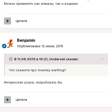
Можно применять как алмазы, так и водники
Цитата
Benjamin
Опубликовано
12 июня, 2015
В 11.06.2015 в 15:21, Underset сказал:
Что скажете про точилку warthog?
Интересная штука, попробовать бы.
Цитата