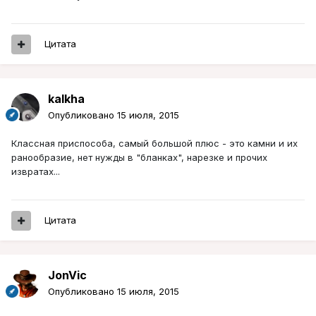
Цитата
kalkha
Опубликовано
15 июля, 2015
Классная приспособа, самый большой плюс - это камни и их
ранообразие, нет нужды в "бланках", нарезке и прочих
извратах...
Цитата
JonVic
Опубликовано
15 июля, 2015