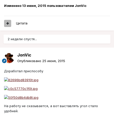
Изменено
13 июня, 2015
пользователем JonVic
Цитата
2 недели спустя...
JonVic
Опубликовано
25 июня, 2015
Доработал приспособу
На работу не сказывается, а вот выставлять угол стало
удобней.