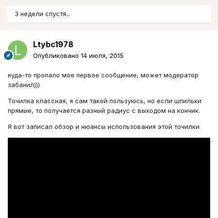
3 недели спустя...
Ltybc1978
Опубликовано
14 июля, 2015
куда-то пропало мое первое сообщение, может модератор
забанил)))
Точилка классная, я сам такой пользуюсь, но если шпильки
прямые, то получается разный радиус с выходом на кончик.
Я вот записал обзор и нюансы использования этой точилки