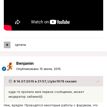
Цитата
Benjamin
Опубликовано
15 июля, 2015
В 14.07.2015 в 21:57, Ltybc1978 сказал:
куда-то пропало мое первое сообщение, может
модератор забанил)))
Нее, врядли. Проводятся некоторые работы с форумом, что