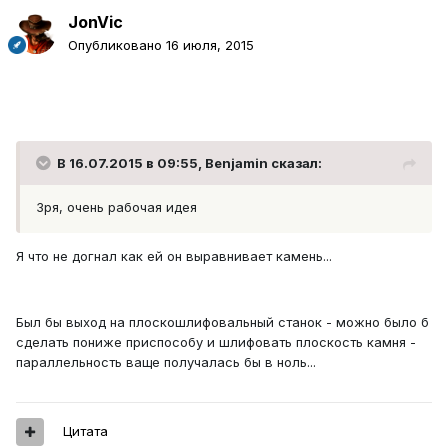
JonVic
Опубликовано
16 июля, 2015
В 16.07.2015 в 09:55, Benjamin сказал:
Зря, очень рабочая идея
Я что не догнал как ей он выравнивает камень...
Был бы выход на плоскошлифовальный станок - можно было б
сделать пониже приспособу и шлифовать плоскость камня -
параллельность ваще получалась бы в ноль...
Цитата