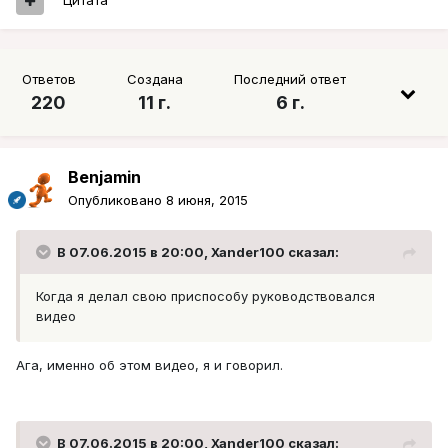
Цитата
Ответов
Создана
Последний ответ
220
11 г.
6 г.
Benjamin
Опубликовано
8 июня, 2015
В 07.06.2015 в 20:00, Xander100 сказал:
Когда я делал свою приспособу руководствовался
видео
Ага, именно об этом видео, я и говорил.
В 07.06.2015 в 20:00, Xander100 сказал: