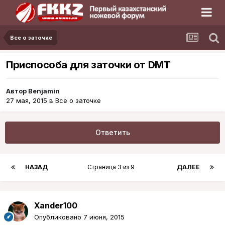
Все о заточке
Приспособа для заточки от DMT
Автор
Benjamin
27 мая, 2015
в
Все о заточке
Ответить
НАЗАД
Страница 3 из 9
ДАЛЕЕ
Xander100
Опубликовано
7 июня, 2015