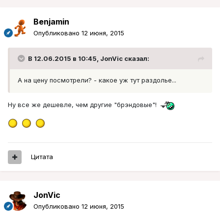
Benjamin
Опубликовано
12 июня, 2015
В 12.06.2015 в 10:45, JonVic сказал:
А на цену посмотрели? - какое уж тут раздолье...
Ну все же дешевле, чем другие "брэндовые"!
Цитата
JonVic
Опубликовано
12 июня, 2015