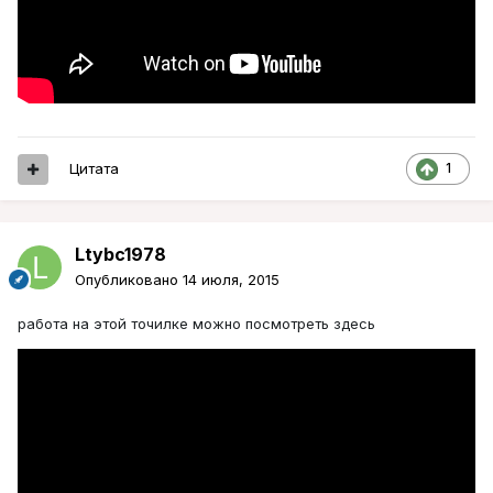
Цитата
1
Ltybc1978
Опубликовано
14 июля, 2015
работа на этой точилке можно посмотреть здесь