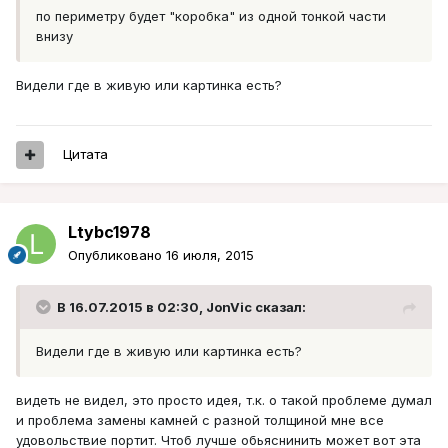
по периметру будет "коробка" из одной тонкой части
внизу
Видели где в живую или картинка есть?
Цитата
Ltybc1978
Опубликовано
16 июля, 2015
В 16.07.2015 в 02:30, JonVic сказал:
Видели где в живую или картинка есть?
видеть не видел, это просто идея, т.к. о такой проблеме думал
и проблема замены камней с разной толщиной мне все
удовольствие портит. Чтоб лучше обьяснинить может вот эта