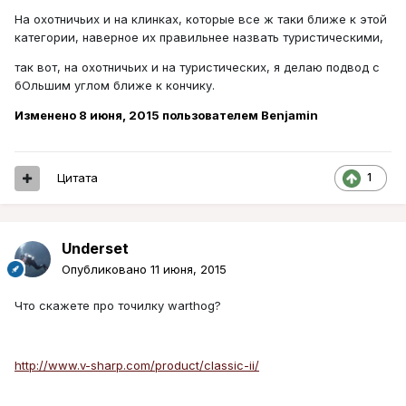
На охотничьих и на клинках, которые все ж таки ближе к этой
категории, наверное их правильнее назвать туристическими,
так вот, на охотничьих и на туристических, я делаю подвод с
бОльшим углом ближе к кончику.
Изменено
8 июня, 2015
пользователем Benjamin
Цитата
1
Underset
Опубликовано
11 июня, 2015
Что скажете про точилку warthog?
http://www.v-sharp.com/product/classic-ii/