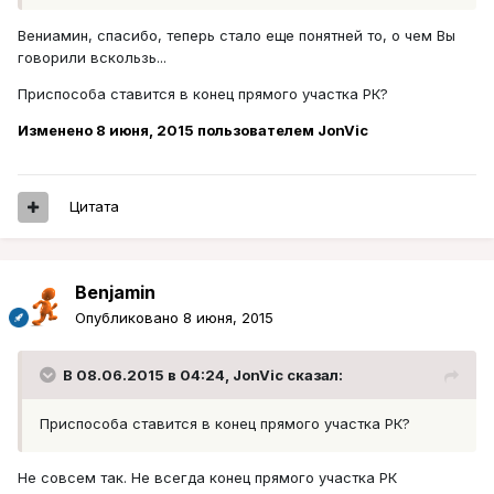
Вениамин, спасибо, теперь стало еще понятней то, о чем Вы
говорили вскользь...
Приспособа ставится в конец прямого участка РК?
Изменено
8 июня, 2015
пользователем JonVic
Цитата
Benjamin
Опубликовано
8 июня, 2015
В 08.06.2015 в 04:24, JonVic сказал:
Приспособа ставится в конец прямого участка РК?
Не совсем так. Не всегда конец прямого участка РК