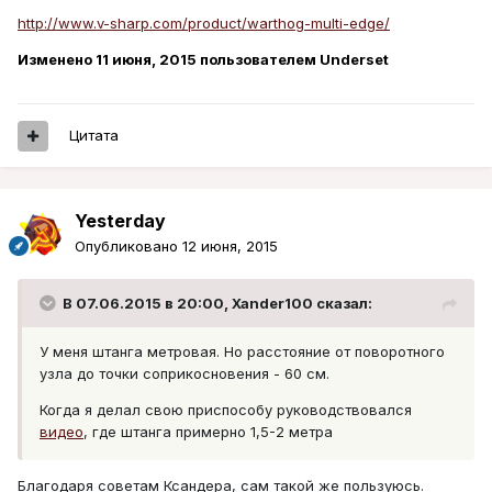
http://www.v-sharp.com/product/warthog-multi-edge/
Изменено
11 июня, 2015
пользователем Underset
Цитата
Yesterday
Опубликовано
12 июня, 2015
В 07.06.2015 в 20:00, Xander100 сказал:
У меня штанга метровая. Но расстояние от поворотного
узла до точки соприкосновения - 60 см.
Когда я делал свою приспособу руководствовался
видео
, где штанга примерно 1,5-2 метра
Благодаря советам Ксандера, сам такой же пользуюсь.