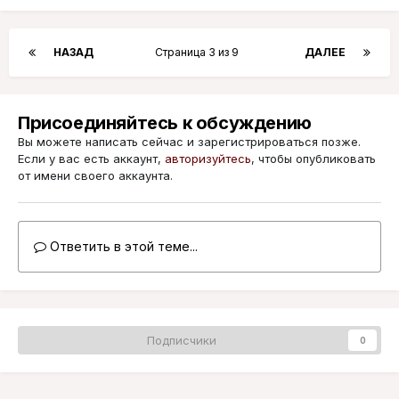
НАЗАД
Страница 3 из 9
ДАЛЕЕ
Присоединяйтесь к обсуждению
Вы можете написать сейчас и зарегистрироваться позже.
Если у вас есть аккаунт,
авторизуйтесь
, чтобы опубликовать
от имени своего аккаунта.
Ответить в этой теме...
Подписчики
0