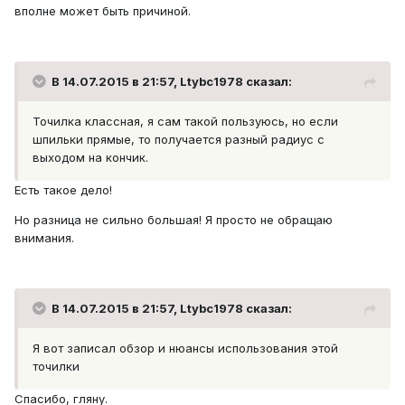
вполне может быть причиной.
В 14.07.2015 в 21:57, Ltybc1978 сказал:
Точилка классная, я сам такой пользуюсь, но если
шпильки прямые, то получается разный радиус с
выходом на кончик.
Есть такое дело!
Но разница не сильно большая! Я просто не обращаю
внимания.
В 14.07.2015 в 21:57, Ltybc1978 сказал:
Я вот записал обзор и нюансы использования этой
точилки
Спасибо, гляну.