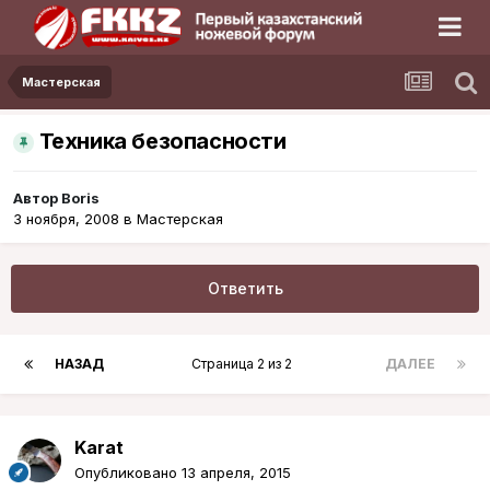
Мастерская
Техника безопасности
Автор
Boris
3 ноября, 2008
в
Мастерская
Ответить
НАЗАД
Страница 2 из 2
ДАЛЕЕ
Karat
Опубликовано
13 апреля, 2015