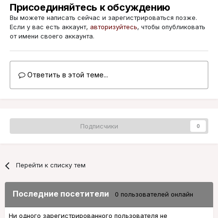
Присоединяйтесь к обсуждению
Вы можете написать сейчас и зарегистрироваться позже.
Если у вас есть аккаунт,
авторизуйтесь
, чтобы опубликовать
от имени своего аккаунта.
Ответить в этой теме...
Подписчики
0
Перейти к списку тем
Последние посетители
0 пользователей онлайн
Ни одного зарегистрированного пользователя не