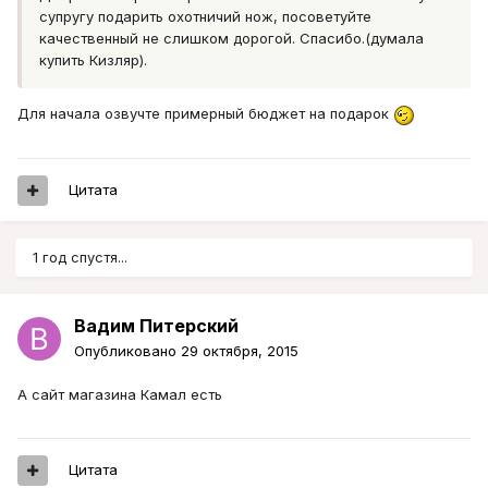
супругу подарить охотничий нож, посоветуйте
качественный не слишком дорогой. Спасибо.(думала
купить Кизляр).
Для начала озвучте примерный бюджет на подарок
Цитата
1 год спустя...
Вадим Питерский
Опубликовано
29 октября, 2015
А сайт магазина Камал есть
Цитата