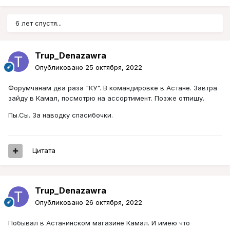
6 лет спустя...
Trup_Denazawra
Опубликовано
25 октября, 2022
Форумчанам два раза "КУ". В командировке в Астане. Завтра
зайду в Камал, посмотрю на ассортимент. Позже отпишу.
Пы.Сы. За наводку спасибочки.
Цитата
Trup_Denazawra
Опубликовано
26 октября, 2022
Побывал в Астанинском магазине Камал. И имею что