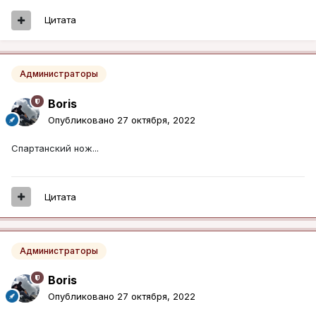
Цитата
Администраторы
Boris
Опубликовано
27 октября, 2022
Спартанский нож...
Цитата
Администраторы
Boris
Опубликовано
27 октября, 2022