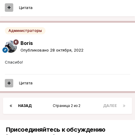
Цитата
Администраторы
Boris
Опубликовано
28 октября, 2022
Спасибо!
Цитата
НАЗАД
Страница 2 из 2
ДАЛЕЕ
Присоединяйтесь к обсуждению