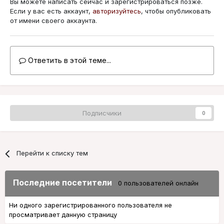
Вы можете написать сейчас и зарегистрироваться позже.
Если у вас есть аккаунт,
авторизуйтесь
, чтобы опубликовать
от имени своего аккаунта.
Ответить в этой теме...
Подписчики
0
Перейти к списку тем
Последние посетители
0 пользователей онлайн
Ни одного зарегистрированного пользователя не
просматривает данную страницу