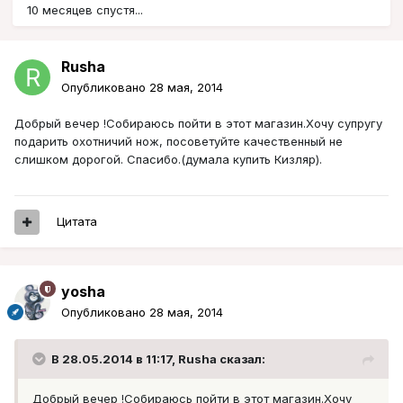
10 месяцев спустя...
Rusha
Опубликовано
28 мая, 2014
Добрый вечер !Собираюсь пойти в этот магазин.Хочу супругу
подарить охотничий нож, посоветуйте качественный не
слишком дорогой. Спасибо.(думала купить Кизляр).
Цитата
yosha
Опубликовано
28 мая, 2014
В 28.05.2014 в 11:17, Rusha сказал:
Добрый вечер !Собираюсь пойти в этот магазин.Хочу