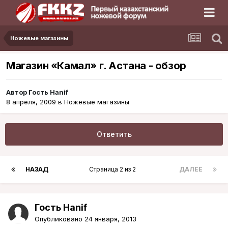
Ножевые магазины
Магазин «Камал» г. Астана - обзор
Автор Гость Hanif
8 апреля, 2009
в
Ножевые магазины
Ответить
НАЗАД
Страница 2 из 2
ДАЛЕЕ
Гость Hanif
Опубликовано
24 января, 2013