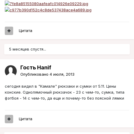
Цитата
5 месяцев спустя...
Гость Hanif
Опубликовано
4 июля, 2013
сегодня видел в "Камале" рюкзаки и сумки от 5.11. Цены
конские. Однолямочный рюкзачок - 23 с чем-то, сумка, типа
фэтбоя - 14 с чем-то, да еще и почему-то без поясной лямки
Цитата