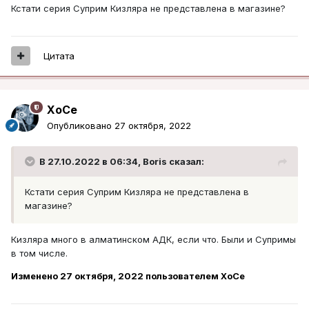
Кстати серия Суприм Кизляра не представлена в магазине?
Цитата
XoCe
Опубликовано
27 октября, 2022
В 27.10.2022 в 06:34,
Boris
сказал:
Кстати серия Суприм Кизляра не представлена в
магазине?
Кизляра много в алматинском АДК, если что. Были и Супримы
в том числе.
Изменено
27 октября, 2022
пользователем XoCe