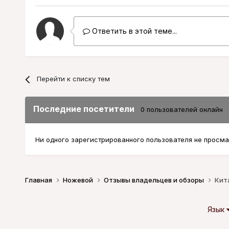
Ответить в этой теме...
Перейти к списку тем
Последние посетители
0 пользователей онлайн
Ни одного зарегистрированного пользователя не просма
Главная
Ножевой
Отзывы владельцев и обзоры
Кит
Язык