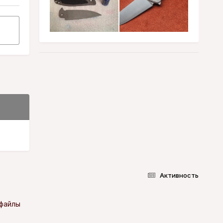
Активность
-файлы