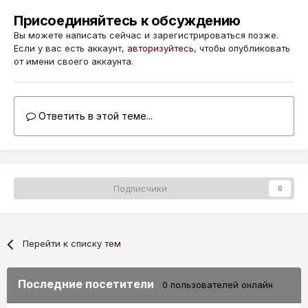
Присоединяйтесь к обсуждению
Вы можете написать сейчас и зарегистрироваться позже.
Если у вас есть аккаунт,
авторизуйтесь
, чтобы опубликовать
от имени своего аккаунта.
Ответить в этой теме...
Подписчики
0
Перейти к списку тем
Последние посетители
0 пользователей онлайн