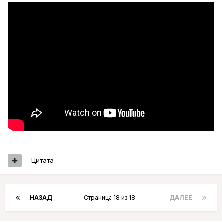
Цитата
НАЗАД
Страница 18 из 18
ДАЛЕЕ