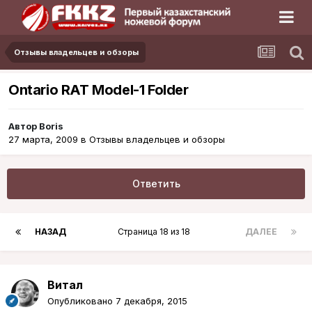
Отзывы владельцев и обзоры
Ontario RAT Model-1 Folder
Автор
Boris
27 марта, 2009
в
Отзывы владельцев и обзоры
Ответить
НАЗАД
Страница 18 из 18
ДАЛЕЕ
Витал
Опубликовано
7 декабря, 2015