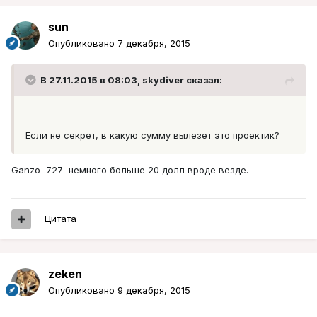
sun
Опубликовано
7 декабря, 2015
В 27.11.2015 в 08:03, skydiver сказал:
Если не секрет, в какую сумму вылезет это проектик?
Ganzo 727 немного больше 20 долл вроде везде.
Цитата
zeken
Опубликовано
9 декабря, 2015