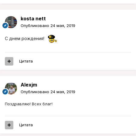
kosta nett
Опубликовано
24 мая, 2019
С днем рождения!
Цитата
Alexjm
Опубликовано
24 мая, 2019
Поздравляю! Всех благ!
Цитата