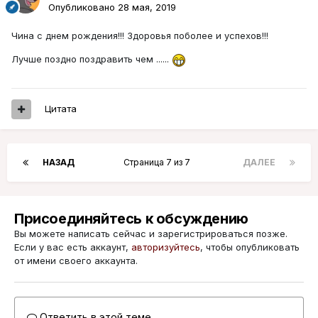
Опубликовано
28 мая, 2019
Чина с днем рождения!!! Здоровья поболее и успехов!!!
Лучше поздно поздравить чем ......
Цитата
НАЗАД
Страница 7 из 7
ДАЛЕЕ
Присоединяйтесь к обсуждению
Вы можете написать сейчас и зарегистрироваться позже.
Если у вас есть аккаунт,
авторизуйтесь
, чтобы опубликовать
от имени своего аккаунта.
Ответить в этой теме...