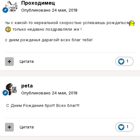
Проходимец
Опубликовано
24 мая, 2018
ты с какой-то нереальной скоростью успеваешь рождаться
только недавно поздравляли же !
с днем рожденья дарагой! всех благ тебе!
Цитата
1
peta
Опубликовано
24 мая, 2018
С Днем Рождения бро!!! Всех благ!!!
Цитата
1