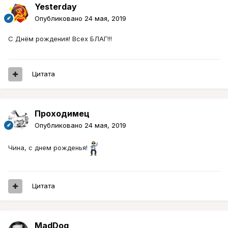
Yesterday
Опубликовано
24 мая, 2019
С Днём рождения! Всех БЛАГ!!!
Цитата
Проходимец
Опубликовано
24 мая, 2019
Чина, с днем рожденья!
Цитата
MadDog