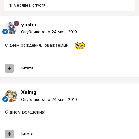
11 месяцев спустя...
yosha
Опубликовано
24 мая, 2019
С днём рождения, Уважаемый!
Цитата
Xalmg
Опубликовано
24 мая, 2019
С днем рождения!
Цитата