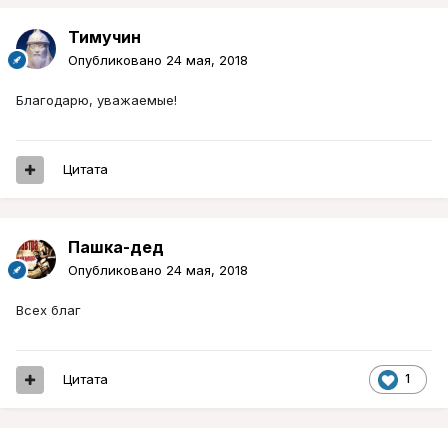
Тимучин
Опубликовано
24 мая, 2018
Благодарю, уважаемые!
Цитата
Пашка-дед
Опубликовано
24 мая, 2018
Всех благ
Цитата
1