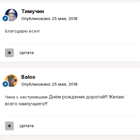
Тимучин
Опубликовано
25 мая, 2018
Благодарю всех!
Цитата
Baloo
Опубликовано
25 мая, 2018
Днём рождения дорогой!!! Желаю
Чина с наступившем
всего наилучшего!!!
Цитата