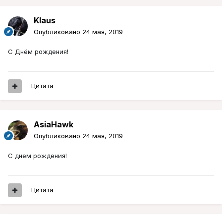
Klaus
Опубликовано
24 мая, 2019
С Днём рождения!
Цитата
AsiaHawk
Опубликовано
24 мая, 2019
С днем рождения!
Цитата