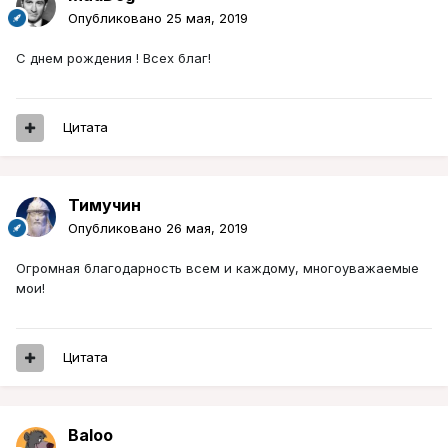
Опубликовано
25 мая, 2019
С днем рождения ! Всех благ!
Цитата
Тимучин
Опубликовано
26 мая, 2019
Огромная благодарность всем и каждому, многоуважаемые
мои!
Цитата
Baloo