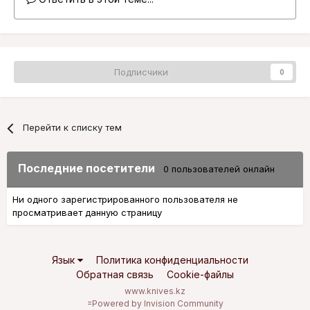
Подписчики
0
Перейти к списку тем
Последние посетители
0 пользователей онлайн
Ни одного зарегистрированного пользователя не
просматривает данную страницу
Язык
Политика конфиденциальности
Обратная связь
Cookie-файлы
www.knives.kz
=
Powered by Invision Community