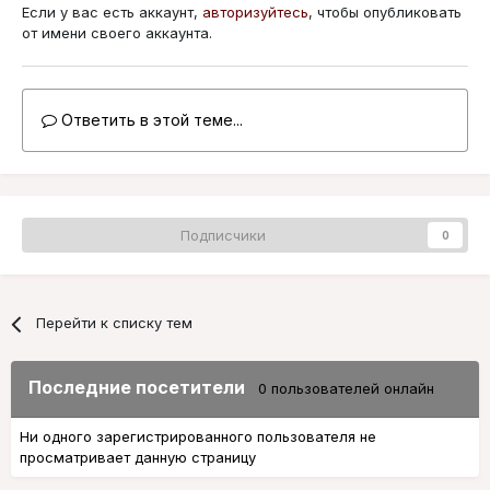
Если у вас есть аккаунт,
авторизуйтесь
, чтобы опубликовать
от имени своего аккаунта.
Ответить в этой теме...
Подписчики
0
Перейти к списку тем
Последние посетители
0 пользователей онлайн
Ни одного зарегистрированного пользователя не
просматривает данную страницу