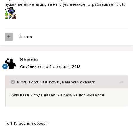
пущай великие тыщи, за него уплаченные, отрабатывает! :rofl:
Цитата
Shinobi
Опубликовано
5 февраля, 2013
В 04.02.2013 в 12:30, Balabol4 сказал:
Куду взял 2 года назад, ни разу не пользовался.
:rofl: Классный обзор!!!