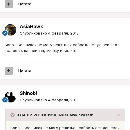
Цитата
AsiaHawk
Опубликовано
4 февраля, 2013
вово... все никак не могу решиться собрать сет дешевок от
кс... роач, канадиана, мишку и волка...
Цитата
Shinobi
Опубликовано
4 февраля, 2013
В 04.02.2013 в 11:18, AsiaHawk сказал:
вово... все никак не могу решиться собрать сет дешевок