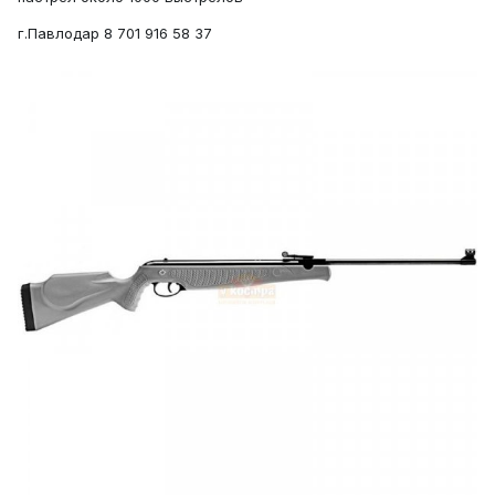
г.Павлодар 8 701 916 58 37