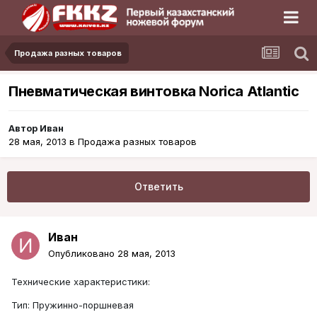
Продажа разных товаров
Пневматическая винтовка Norica Atlantic
Автор
Иван
28 мая, 2013
в
Продажа разных товаров
Ответить
Иван
Опубликовано
28 мая, 2013
Технические характеристики:
Тип: Пружинно-поршневая