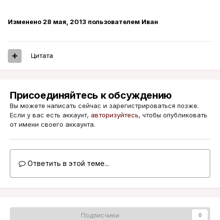
Изменено
28 мая, 2013
пользователем Иван
Цитата
Присоединяйтесь к обсуждению
Вы можете написать сейчас и зарегистрироваться позже.
Если у вас есть аккаунт,
авторизуйтесь
, чтобы опубликовать
от имени своего аккаунта.
Ответить в этой теме...
Подписчики
0