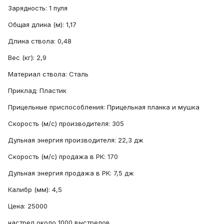
Зарядность: 1 пуля
Общая длина (м): 1,17
Длина ствола: 0,48
Вес (кг): 2,9
Материал ствола: Сталь
Приклад: Пластик
Прицельные приспособления: Прицельная планка и мушка
Скорость (м/с) производителя: 305
Дульная энергия производителя: 22,3 дж
Скорость (м/с) продажа в РК: 170
Дульная энергия продажа в РК: 7,5 дж
Калибр (мм): 4,5
Цена: 25000
настрел около 1000 выстрелов