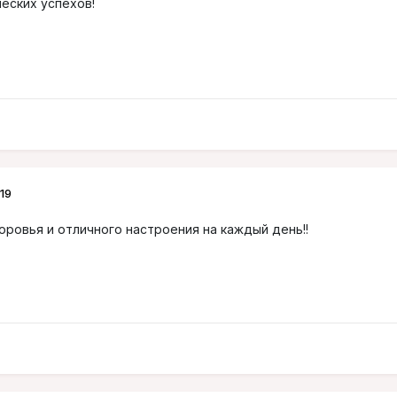
ческих успехов!
19
оровья и отличного настроения на каждый день!!