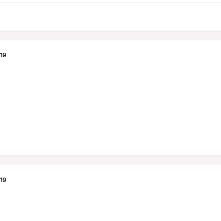
19
19