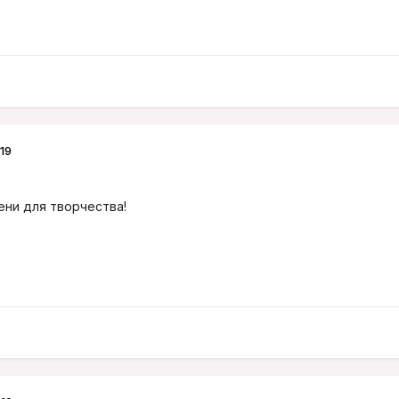
19
ени для творчества!