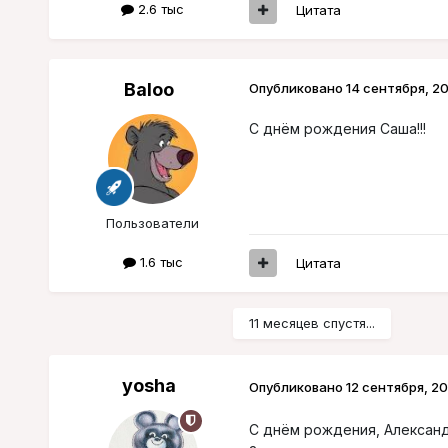
2.6 тыс
Цитата
Baloo
Опубликовано
14 сентября, 20
С днём рождения Саша!!!
Пользователи
1.6 тыс
Цитата
11 месяцев спустя...
yosha
Опубликовано
12 сентября, 20
С днём рождения, Алексан