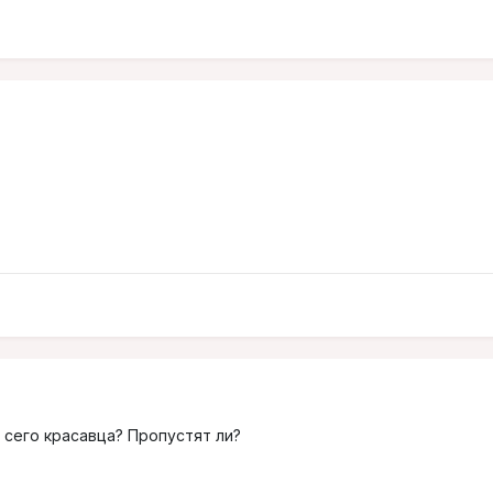
 сего красавца? Пропустят ли?