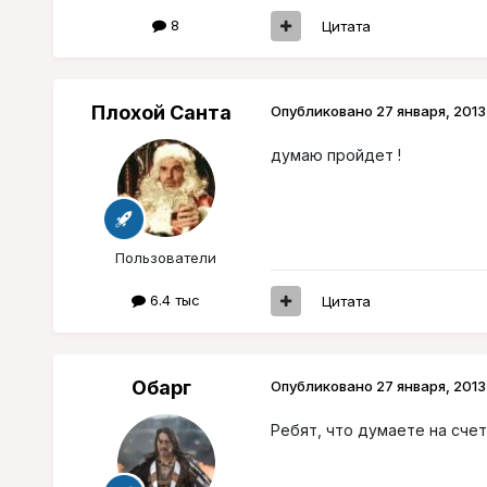
8
Цитата
Плохой Санта
Опубликовано
27 января, 2013
думаю пройдет !
Пользователи
6.4 тыс
Цитата
Обарг
Опубликовано
27 января, 2013
Ребят, что думаете на счет