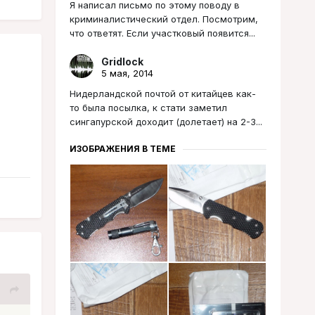
Я написал письмо по этому поводу в
криминалистический отдел. Посмотрим,
что ответят. Если участковый появится...
Gridlock
5 мая, 2014
Нидерландской почтой от китайцев как-
то была посылка, к стати заметил
сингапурской доходит (долетает) на 2-3...
ИЗОБРАЖЕНИЯ В ТЕМЕ