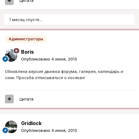
Цитата
1 месяц спустя...
Администраторы
Boris
Опубликовано
4 июня, 2013
Обновлена версия движка форума, галерея, календарь и
скин. Просьба отписываться о косяках!
Цитата
Gridlock
Опубликовано
4 июня, 2013