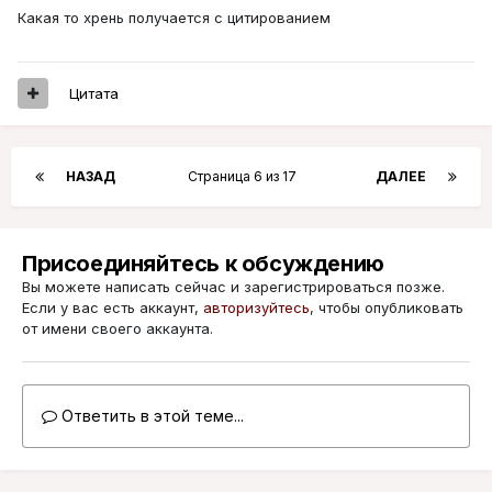
Какая то хрень получается с цитированием
Цитата
НАЗАД
Страница 6 из 17
ДАЛЕЕ
Присоединяйтесь к обсуждению
Вы можете написать сейчас и зарегистрироваться позже.
Если у вас есть аккаунт,
авторизуйтесь
, чтобы опубликовать
от имени своего аккаунта.
Ответить в этой теме...