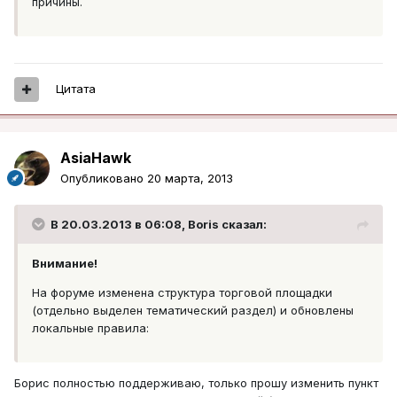
причины.
Цитата
AsiaHawk
Опубликовано
20 марта, 2013
В 20.03.2013 в 06:08, Boris сказал:
Внимание!
На форуме изменена структура торговой площадки
(отдельно выделен тематический раздел) и обновлены
локальные правила:
Борис полностью поддерживаю, только прошу изменить пункт