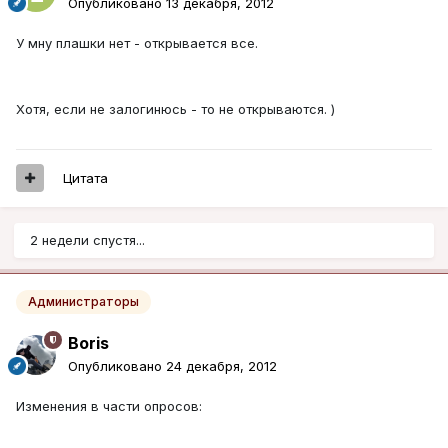
Опубликовано
13 декабря, 2012
У мну плашки нет - открывается все.
Хотя, если не залогинюсь - то не открываются. )
Цитата
2 недели спустя...
Администраторы
Boris
Опубликовано
24 декабря, 2012
Изменения в части опросов: