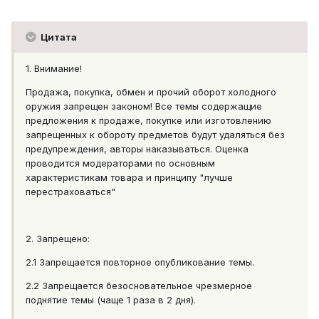
Цитата
1. Внимание!
Продажа, покупка, обмен и прочий оборот холодного
оружия запрещен законом! Все темы содержащие
предложения к продаже, покупке или изготовлению
запрещенных к обороту предметов будут удаляться без
предупреждения, авторы наказываться. Оценка
проводится модераторами по основным
характеристикам товара и принципу "лучше
перестраховаться"
2. Запрещено:
2.1 Запрещается повторное опубликование темы.
2.2 Запрещается безосновательное чрезмерное
поднятие темы (чаще 1 раза в 2 дня).