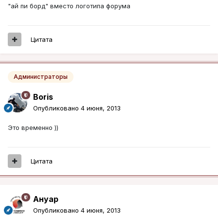
"ай пи борд" вместо логотипа форума
Цитата
Администраторы
Boris
Опубликовано
4 июня, 2013
Это временно ))
Цитата
Ануар
Опубликовано
4 июня, 2013