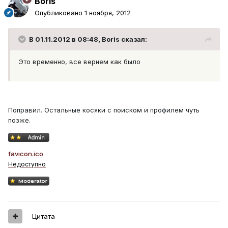
Boris
Опубликовано
1 ноября, 2012
В 01.11.2012 в 08:48, Boris сказал:
Это временно, все вернем как было
Поправил. Остальные косяки с поиском и профилем чуть
позже.
favicon.ico
Недоступно
Цитата