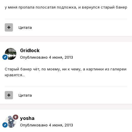
у меня пропала полосатая подложка, и вернулся старый банер
Цитата
Gridlock
Опубликовано
4 июня, 2013
Старый банер чёт, по моему, ни к чему, а картинки из галереи
нравятся...
Цитата
yosha
Опубликовано
4 июня, 2013