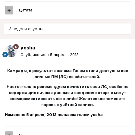
Цитата
3 недели спустя...
yosha
Опубликовано
5 апреля, 2013
Камрады, в результате взлома Ганзы стали доступны все
личные ПМ (ЛС) её обитателей.
Настоятельно рекомендуем почистить свои ЛС, особенно
содержащие личные данные и сведения которые могут
скомпроментировать кого-либо! Желательно поменять
пароль к учётной записи.
Изменено
5 апреля, 2013
пользователем yosha