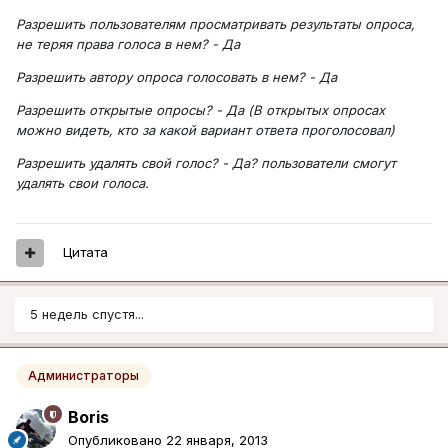
Разрешить пользователям просматривать результаты опроса,
не теряя права голоса в нем? - Да
Разрешить автору опроса голосовать в нем? - Да
Разрешить открытые опросы? - Да (В открытых опросах
можно видеть, кто за какой вариант ответа проголосовал)
Разрешить удалять свой голос? - Да? пользователи смогут
удалять свои голоса.
Цитата
5 недель спустя...
Администраторы
Boris
Опубликовано
22 января, 2013