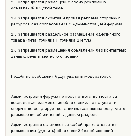
2.3 Запрещается размещение своих рекламных
объявлений в чужой теме.
2.4 Запрещается скрытая и прочая реклама сторонних
ресурсов без согласования с Администрацией форума
2.5 Запрещается раздельное размещение однотипного
товара (типа, точилка 1, точилка 2 и т.п.)
2.6 Запрещается размещения объявлений без контактных
данных, цены и внятного описания.
Подобные сообщения будут удалены модератором.
Администрация форума не несет ответственности за
последствия размещения объявлений, не вступает в
споры и не регулирует конфликты, возникшие результате
размещения объявлений в данном разделе
Администрация оставляет за собой право отказать в
размещении (удалить) объявлений без объяснений