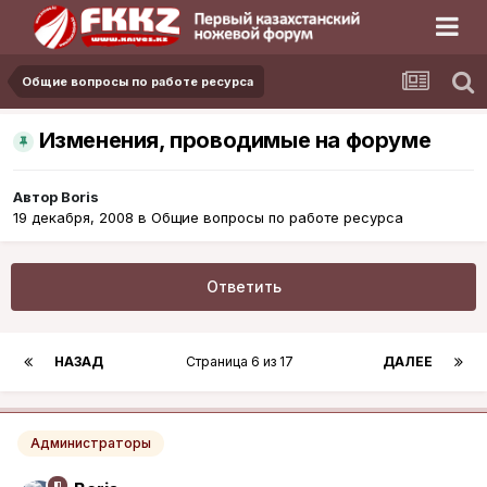
Общие вопросы по работе ресурса
Изменения, проводимые на форуме
Автор
Boris
19 декабря, 2008
в
Общие вопросы по работе ресурса
Ответить
НАЗАД
Страница 6 из 17
ДАЛЕЕ
Администраторы