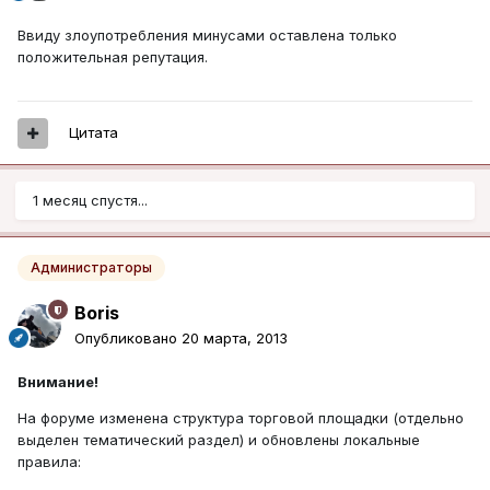
Ввиду злоупотребления минусами оставлена только
положительная репутация.
Цитата
1 месяц спустя...
Администраторы
Boris
Опубликовано
20 марта, 2013
Внимание!
На форуме изменена структура торговой площадки (отдельно
выделен тематический раздел) и обновлены локальные
правила: