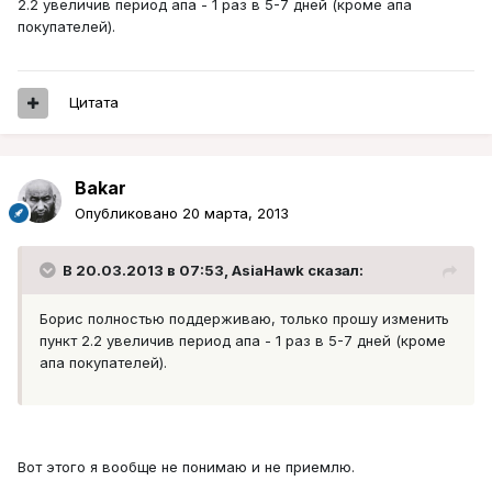
2.2 увеличив период апа - 1 раз в 5-7 дней (кроме апа
покупателей).
Цитата
Bakar
Опубликовано
20 марта, 2013
В 20.03.2013 в 07:53, AsiaHawk сказал:
Борис полностью поддерживаю, только прошу изменить
пункт 2.2 увеличив период апа - 1 раз в 5-7 дней (кроме
апа покупателей).
Вот этого я вообще не понимаю и не приемлю.