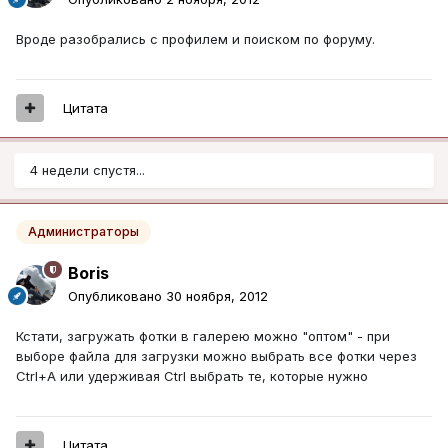
Вроде разобрались с профилем и поиском по форуму.
Цитата
4 недели спустя...
Администраторы
Boris
Опубликовано
30 ноября, 2012
Кстати, загружать фотки в галерею можно "оптом" - при
выборе файла для загрузки можно выбрать все фотки через
Ctrl+A или удерживая Ctrl выбрать те, которые нужно
Цитата