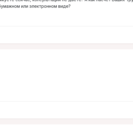
бумажном или электронном виде?