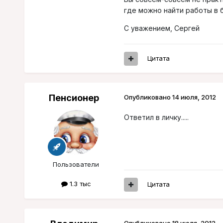
где можно найти работы в 
С уважением, Сергей
Цитата
Пенсионер
Опубликовано
14 июля, 2012
Ответил в личку.....
Пользователи
1.3 тыс
Цитата