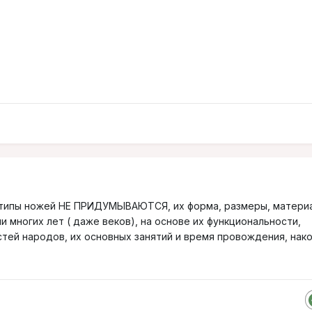
 типы ножей НЕ ПРИДУМЫВАЮТСЯ, их форма, размеры, матери
 многих лет ( даже веков), на основе их функциональности,
тей народов, их основных занятий и время провождения, нак