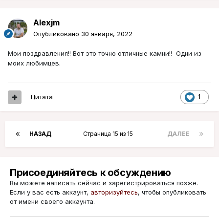
Alexjm
Опубликовано
30 января, 2022
Мои поздравления!! Вот это точно отличные камни!! Одни из
моих любимцев.
Цитата
1
НАЗАД
Страница 15 из 15
ДАЛЕЕ
Присоединяйтесь к обсуждению
Вы можете написать сейчас и зарегистрироваться позже.
Если у вас есть аккаунт,
авторизуйтесь
, чтобы опубликовать
от имени своего аккаунта.