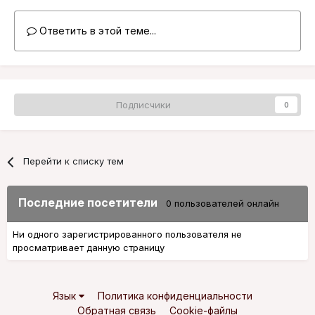
Ответить в этой теме...
Подписчики
0
Перейти к списку тем
Последние посетители
0 пользователей онлайн
Ни одного зарегистрированного пользователя не
просматривает данную страницу
Язык
Политика конфиденциальности
Обратная связь
Cookie-файлы