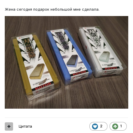
Жена сегодня подарок небольшой мне сделала.
Цитата
2
1