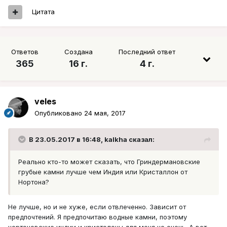
Цитата
Ответов
Создана
Последний ответ
365
16 г.
4 г.
veles
Опубликовано
24 мая, 2017
В 23.05.2017 в 16:48, kalkha сказал:
Реально кто-то может сказать, что Гриндермановские
грубые камни лучше чем Индия или Кристаллон от
Нортона?
Не лучше, но и не хуже, если отвлеченно. Зависит от
предпочтений. Я предпочитаю водные камни, поэтому