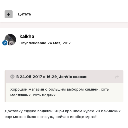
Цитата
kalkha
Опубликовано
24 мая, 2017
В 24.05.2017 в 16:29, JonVic сказал:
Хороший магазин с большим выбором камней, хоть
маслянных, хоть водных...
Доставку сцууко подняли! ЯПри прошлом курсе 20 бакинских
еще можно было потянуть, сейчас вообще мрак!!!