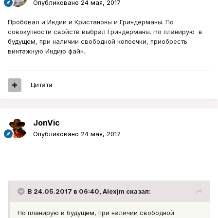
Опубликовано
24 мая, 2017
Пробовал и Индии и Кристаноны и Гриндерманы. По
совокупности свойств выбрал Гриндерманы. Но планирую в
будущем, при наличии свободной копеечки, приобресть
винтажную Индию файн.
Цитата
JonVic
Опубликовано
24 мая, 2017
В 24.05.2017 в 06:40, Alexjm сказал:
Но планирую в будущем, при наличии свободной