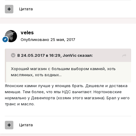
Цитата
veles
Опубликовано
25 мая, 2017
В 24.05.2017 в 16:29, JonVic сказал:
Хороший магазин с большим выбором камней, хоть
маслянных, хоть водных...
Японские камни лучше у японцев брать. Дешевле и доставка
меньше. Тем более, что япы НДС вычитают. Нортоновские
нормально у Девенпорта (хозяин этого магазина). Брал у него
транс и масло.
Цитата