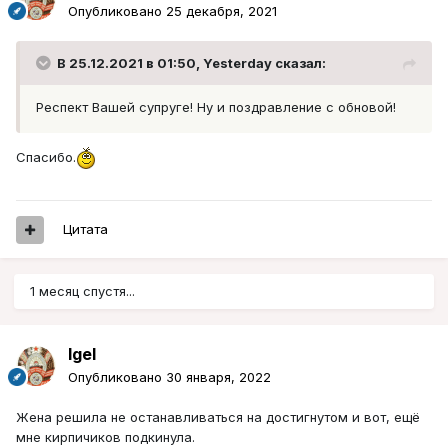
Опубликовано
25 декабря, 2021
В 25.12.2021 в 01:50,
Yesterday
сказал:
Респект Вашей супруге! Ну и поздравление с обновой!
Спасибо.
Цитата
1 месяц спустя...
Igel
Опубликовано
30 января, 2022
Жена решила не останавливаться на достигнутом и вот, ещё
мне кирпичиков подкинула.