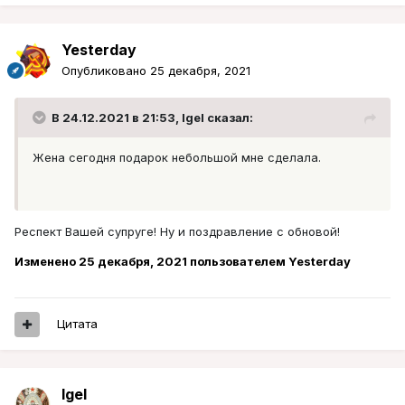
Yesterday
Опубликовано
25 декабря, 2021
В 24.12.2021 в 21:53,
Igel
сказал:
Жена сегодня подарок небольшой мне сделала.
Респект Вашей супруге! Ну и поздравление с обновой!
Изменено
25 декабря, 2021
пользователем Yesterday
Цитата
Igel