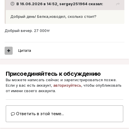
В 16.06.2026 в 14:52,
sergey251964
сказал:
Добрый день! Белка,новодел, сколько стоит?
Добрый вечер. 27 000тг
Цитата
Присоединяйтесь к обсуждению
Вы можете написать сейчас и зарегистрироваться позже.
Если у вас есть аккаунт,
авторизуйтесь
, чтобы опубликовать
от имени своего аккаунта.
Ответить в этой теме...