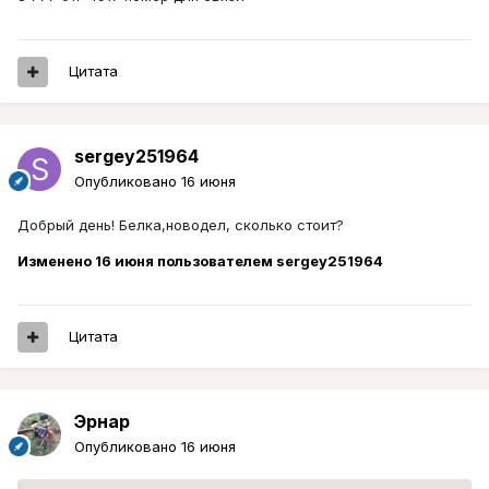
Цитата
sergey251964
Опубликовано
16 июня
Добрый день! Белка,новодел, сколько стоит?
Изменено
16 июня
пользователем sergey251964
Цитата
Эрнар
Опубликовано
16 июня