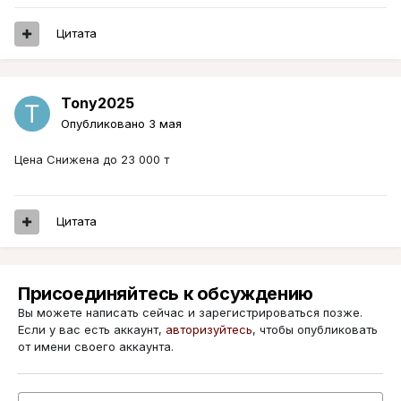
Цитата
Tony2025
Опубликовано
3 мая
Цена Снижена до 23 000 т
Цитата
Присоединяйтесь к обсуждению
Вы можете написать сейчас и зарегистрироваться позже.
Если у вас есть аккаунт,
авторизуйтесь
, чтобы опубликовать
от имени своего аккаунта.