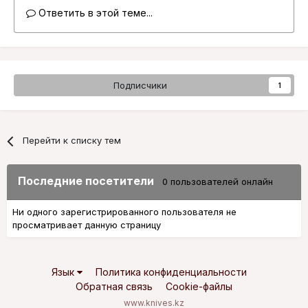
Ответить в этой теме...
Подписчики
1
Перейти к списку тем
Последние посетители
0 пользователей онлайн
Ни одного зарегистрированного пользователя не
просматривает данную страницу
Язык
Политика конфиденциальности
Обратная связь
Cookie-файлы
www.knives.kz