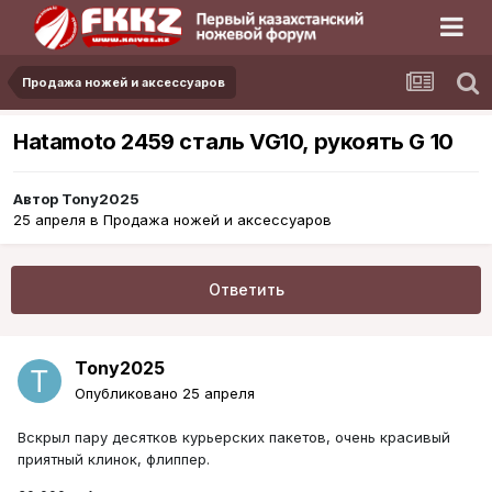
Продажа ножей и аксессуаров
Hatamoto 2459 сталь VG10, рукоять G 10
Автор
Tony2025
25 апреля
в
Продажа ножей и аксессуаров
Ответить
Tony2025
Опубликовано
25 апреля
Вскрыл пару десятков курьерских пакетов, очень красивый
приятный клинок, флиппер.