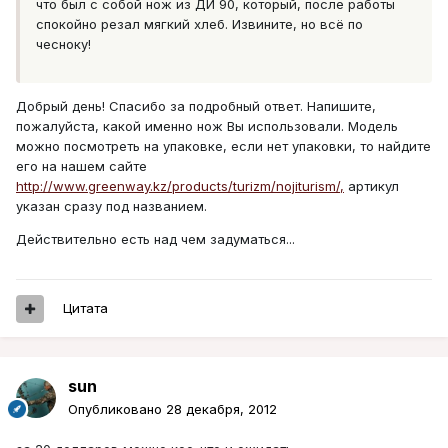
что был с собой нож из ДИ 90, который, после работы
спокойно резал мягкий хлеб. Извините, но всё по
чесноку!
Добрый день! Спасибо за подробный ответ. Напишите,
пожалуйста, какой именно нож Вы использовали. Модель
можно посмотреть на упаковке, если нет упаковки, то найдите
его на нашем сайте
http://www.greenway.kz/products/turizm/nojiturism/,
артикул
указан сразу под названием.
Действительно есть над чем задуматься...
Цитата
sun
Опубликовано
28 декабря, 2012