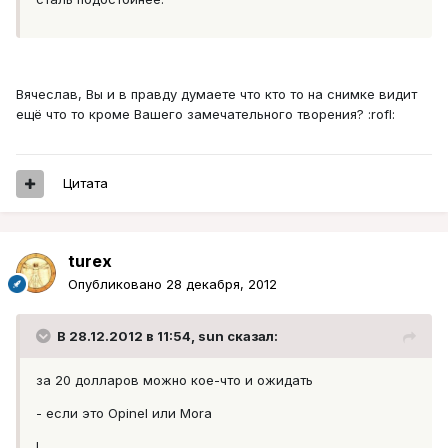
Вячеслав, Вы и в правду думаете что кто то на снимке видит
ещё что то кроме Вашего замечательного творения? :rofl:
Цитата
turex
Опубликовано
28 декабря, 2012
В 28.12.2012 в 11:54, sun сказал:
за 20 долларов можно кое-что и ожидать
- если это Opinel или Mora
!