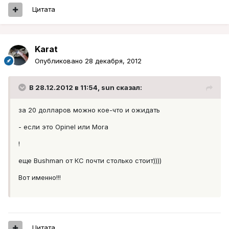
Цитата
Karat
Опубликовано
28 декабря, 2012
В 28.12.2012 в 11:54, sun сказал:
за 20 долларов можно кое-что и ожидать
- если это Opinel или Mora
!
еще Bushman от КС почти столько стоит))))
Вот именно!!!
Цитата