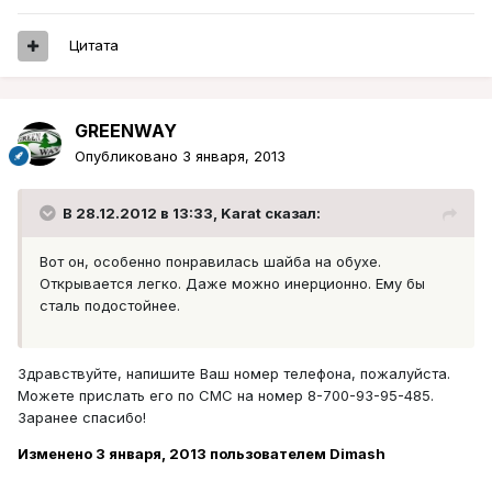
Цитата
GREENWAY
Опубликовано
3 января, 2013
В 28.12.2012 в 13:33, Karat сказал:
Вот он, особенно понравилась шайба на обухе.
Открывается легко. Даже можно инерционно. Ему бы
сталь подостойнее.
Здравствуйте, напишите Ваш номер телефона, пожалуйста.
Можете прислать его по СМС на номер 8-700-93-95-485.
Заранее спасибо!
Изменено
3 января, 2013
пользователем Dimash