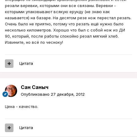
резали веревки, которыми они все связаны. Веревки -
которыми упаковывают всякую ерунду (не знаю как
называется) на базаре. На десятом резе нож перестал резать.
Очень было не приятно, потому что резать ещё нужно было
несколько километров. Хорошо что был с собой нож из ДИ
90, который, после работы спокойно резал мягкий хлеб.
Извините, но всё по чесноку!
Цитата
Сан Саныч
Опубликовано
27 декабря, 2012
Цена - качество.
Цитата