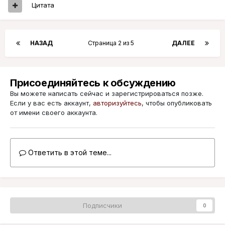
Цитата
НАЗАД
Страница 2 из 5
ДАЛЕЕ
Присоединяйтесь к обсуждению
Вы можете написать сейчас и зарегистрироваться позже.
Если у вас есть аккаунт,
авторизуйтесь
, чтобы опубликовать
от имени своего аккаунта.
Ответить в этой теме...
Подписчики
0