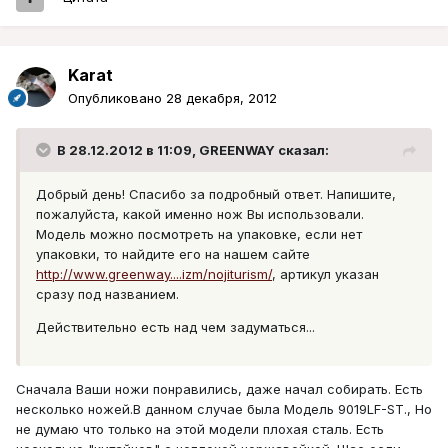
Karat
Опубликовано
28 декабря, 2012
В 28.12.2012 в 11:09, GREENWAY сказал:
Добрый день! Спасибо за подробный ответ. Напишите,
пожалуйста, какой именно нож Вы использовали.
Модель можно посмотреть на упаковке, если нет
упаковки, то найдите его на нашем сайте
http://www.greenway....izm/nojiturism/
, артикул указан
сразу под названием.
Действительно есть над чем задуматься...
Сначала Ваши ножи понравились, даже начал собирать. Есть
несколько ножей.В данном случае была Модель 9019LF-ST., Но
не думаю что только на этой модели плохая сталь. Есть