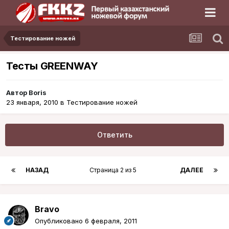
Тестирование ножей
Тесты GREENWAY
Автор
Boris
23 января, 2010
в
Тестирование ножей
Ответить
НАЗАД
Страница 2 из 5
ДАЛЕЕ
Bravo
Опубликовано
6 февраля, 2011