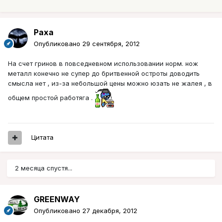
Paxa
Опубликовано
29 сентября, 2012
На счет гринов в повседневном использовании норм. нож
металл конечно не супер до бритвенной остроты доводить
смысла нет , из-за небольшой цены можно юзать не жалея , в
общем простой работяга .
Цитата
2 месяца спустя...
GREENWAY
Опубликовано
27 декабря, 2012