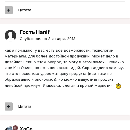
Цитата
Гость Hanif
Опубликовано
3 января, 2013
как я понимаю, у вас есть все возможности, технологии,
материалы, для более достойной продукции. Может дело в
дизайне? Если в этом вопрос, то могу в этом помочь, конечно
я не Кен Онион, но есть несколько идей. Справедливо замечу,
что это несколько удорожит цену продукта (все-таки по
образованию я экономист), но можно выпустить продукт
линейкой премиум. Упаковка, слоган и прочий маркетинг
Цитата
XoCe