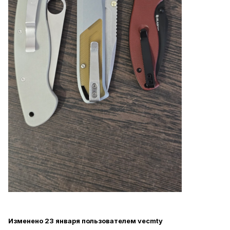
Изменено
23 января
пользователем vecmty