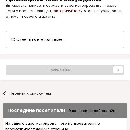
Вы можете написать сейчас и зарегистрироваться позже.
Если у вас есть аккаунт,
авторизуйтесь
, чтобы опубликовать
от имени своего аккаунта.
Ответить в этой теме...
Подписчики
0
Перейти к списку тем
Последние посетители
0 пользователей онлайн
Ни одного зарегистрированного пользователя не
просматривает данную страницу