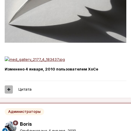
Изменено
4 января, 2010
пользователем XoCe
Цитата
Администраторы
Boris
Опубликовано
4 января, 2010