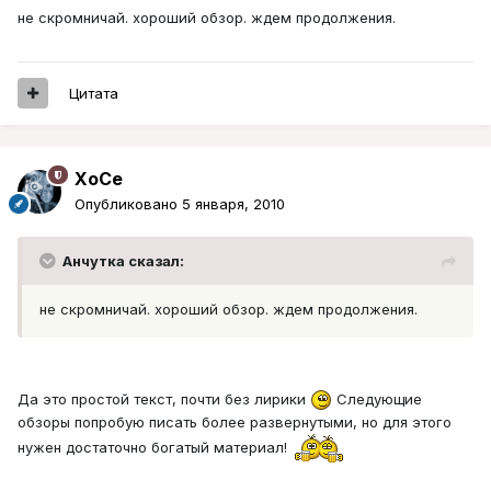
не скромничай. хороший обзор. ждем продолжения.
Цитата
XoCe
Опубликовано
5 января, 2010
Aнчутка сказал:
не скромничай. хороший обзор. ждем продолжения.
Да это простой текст, почти без лирики
Следующие
обзоры попробую писать более развернутыми, но для этого
нужен достаточно богатый материал!