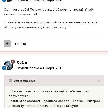
Ох ничего себе! Почему раньше обзоры не писал? У тебя
неплохо получается!!
Главный показатель хорошего обзора - разжечь интерес к
объекту повествования, и это достигнуто!!
Цитата
XoCe
Опубликовано
4 января, 2010
Boris сказал:
...Почему раньше обзоры не писал? У тебя неплохо
получается!!
Главный показатель хорошего обзора - разжечь интерес
к объекту повествования, и это достигнуто!!