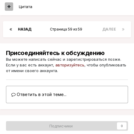
Цитата
НАЗАД
Страница 59 из 59
ДАЛЕЕ
Присоединяйтесь к обсуждению
Вы можете написать сейчас и зарегистрироваться позже.
Если у вас есть аккаунт,
авторизуйтесь
, чтобы опубликовать
от имени своего аккаунта.
Ответить в этой теме...
Подписчики
0