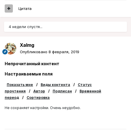
Цитата
4 недели спустя...
Xalmg
Опубликовано
8 февраля, 2019
Непрочитанный контент
Настраиваемые поля
Показать мне
/
Виды контента
/
Статус
прочтения
/
Автор
/
Подписан
/
Временной
период
/
Сортировка
Не сохраняет настройки. Очень неудобно.