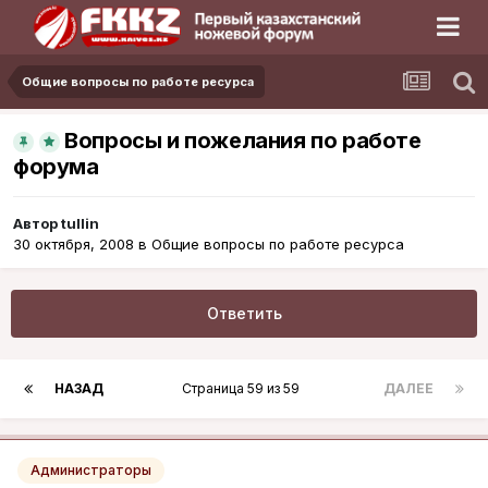
Общие вопросы по работе ресурса
Вопросы и пожелания по работе
форума
Автор
tullin
30 октября, 2008
в
Общие вопросы по работе ресурса
Ответить
НАЗАД
Страница 59 из 59
ДАЛЕЕ
Администраторы