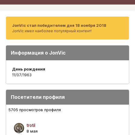
JonVic стал победителем дня 18 ноября 2018
JonVic имел наиболее популярный контент!
Информация о JonVic
День рождения
11/07/1963
Посетители профиля
5705 просмотров профиля
trotil
8 мая