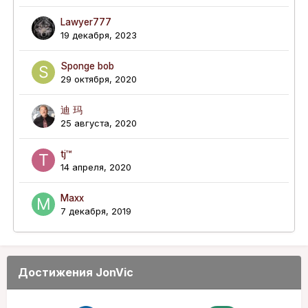
Lawyer777
19 декабря, 2023
Sponge bob
29 октября, 2020
迪 玛
25 августа, 2020
tj™
14 апреля, 2020
Maxx
7 декабря, 2019
Достижения JonVic