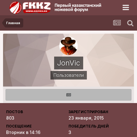
Главная
JonVic
Пользователи
ПОСТОВ
ЗАРЕГИСТРИРОВАН
803
23 января, 2015
ПОСЕЩЕНИЕ
ПОБЕДИТЕЛЬ ДНЕЙ
Вторник в 14:16
3