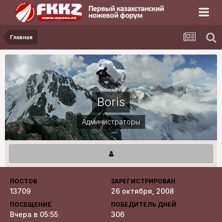
Главная
Boris
Администраторы
ПОСТОВ
ЗАРЕГИСТРИРОВАН
13709
26 октября, 2008
ПОСЕЩЕНИЕ
ПОБЕДИТЕЛЬ ДНЕЙ
Вчера в 05:55
306