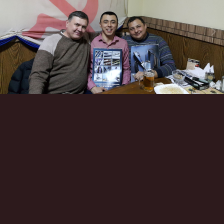
Инструменты