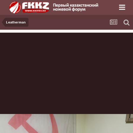
Leatherman