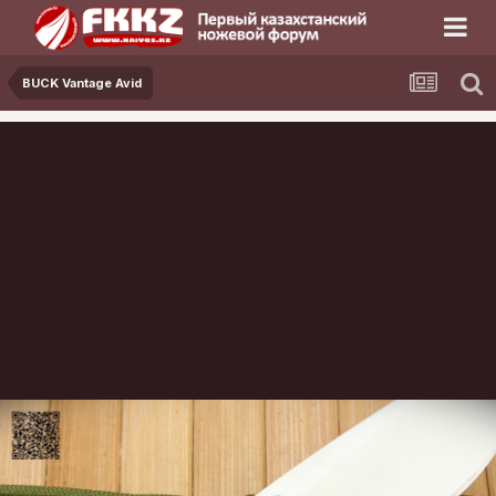
BUCK Vantage Avid