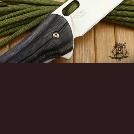
Инструменты