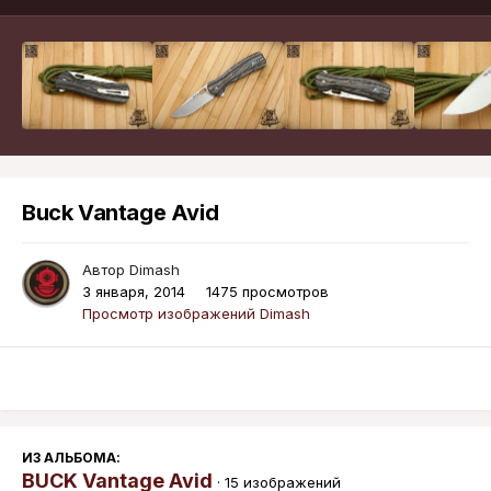
Buck Vantage Avid
Автор
Dimash
3 января, 2014
1475 просмотров
Просмотр изображений Dimash
ИЗ АЛЬБОМА:
BUCK Vantage Avid
· 15 изображений