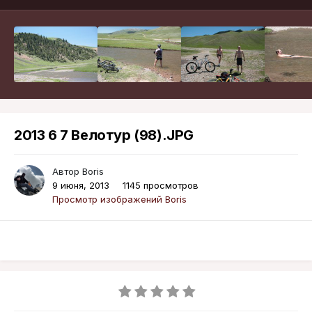
2013 6 7 Велотур (98).JPG
Автор
Boris
9 июня, 2013
1145 просмотров
Просмотр изображений Boris