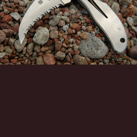
Инструменты