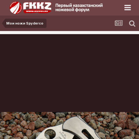
Мои ножи Spyderco