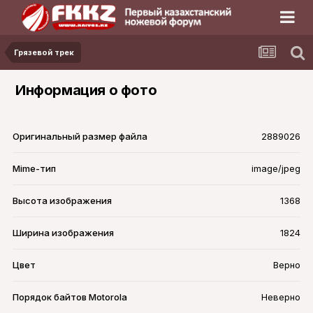
Грязевой трек
Информация о фото
Оригинальный размер файла
2889026
Mime-тип
image/jpeg
Высота изображения
1368
Ширина изображения
1824
Цвет
Верно
Порядок байтов Motorola
Неверно