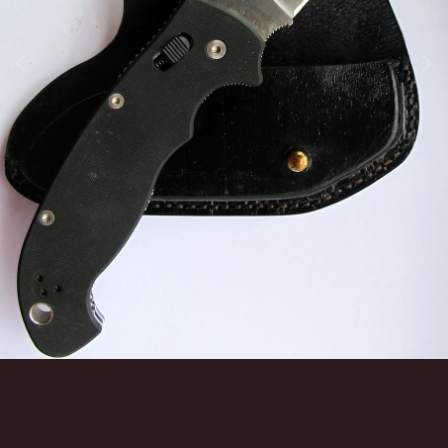
Инструменты