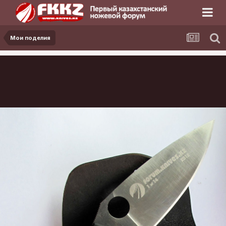
Мои поделия