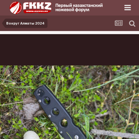
Вокруг Алматы 2024