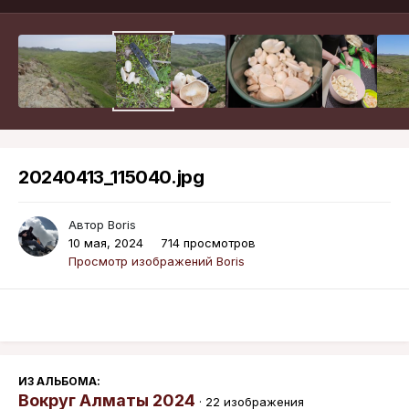
20240413_115040.jpg
Автор
Boris
10 мая, 2024
714 просмотров
Просмотр изображений Boris
ИЗ АЛЬБОМА:
Вокруг Алматы 2024
· 22 изображения