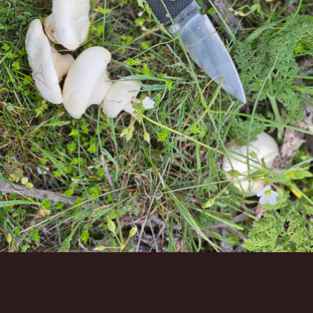
Инструменты