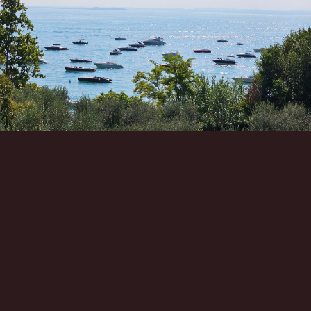
Инструменты