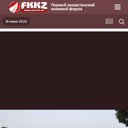
Италия 2023