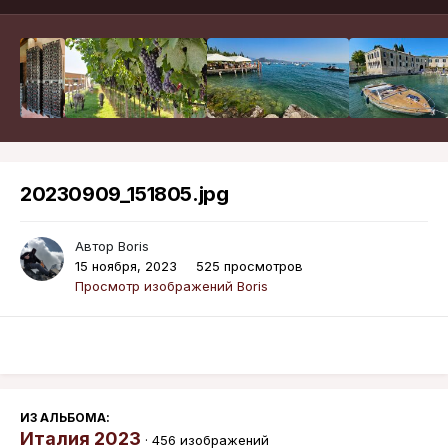
20230909_151805.jpg
Автор
Boris
15 ноября, 2023
525 просмотров
Просмотр изображений Boris
ИЗ АЛЬБОМА:
Италия 2023
· 456 изображений