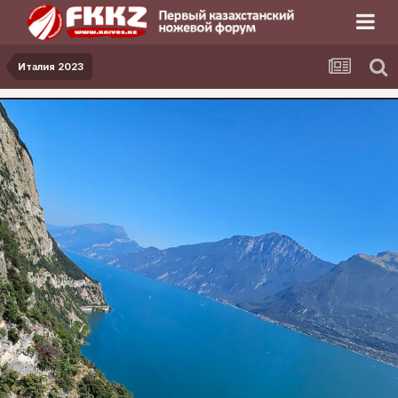
Италия 2023