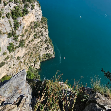
Инструменты