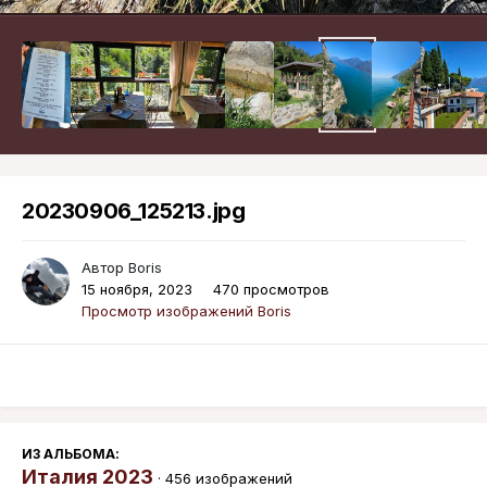
20230906_125213.jpg
Автор
Boris
15 ноября, 2023
470 просмотров
Просмотр изображений Boris
ИЗ АЛЬБОМА:
Италия 2023
· 456 изображений