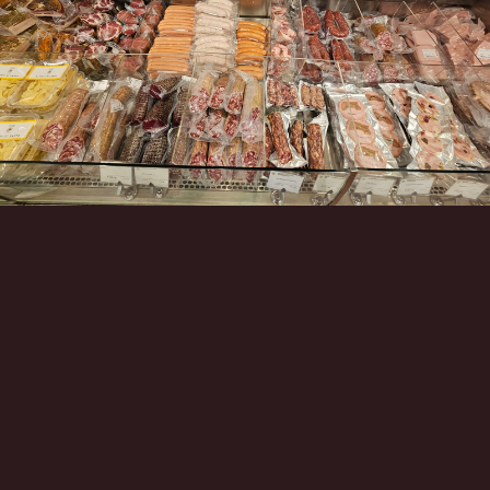
Инструменты