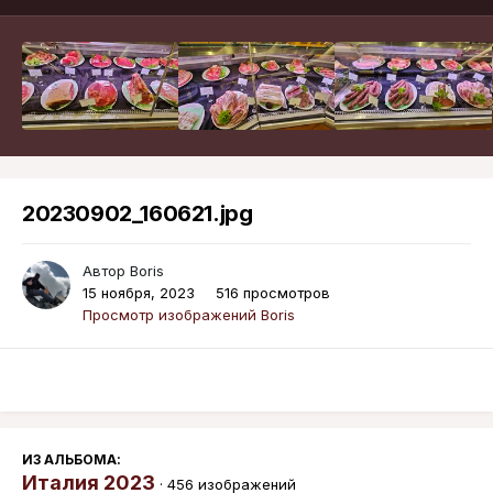
20230902_160621.jpg
Автор
Boris
15 ноября, 2023
516 просмотров
Просмотр изображений Boris
ИЗ АЛЬБОМА:
Италия 2023
· 456 изображений