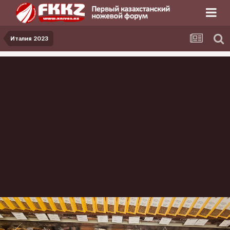
Италия 2023