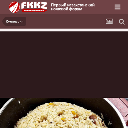
Кулинария