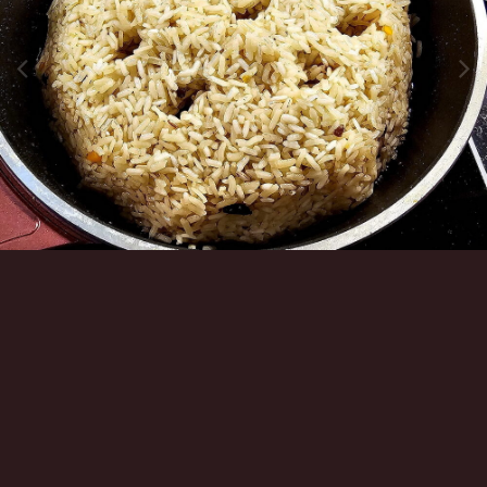
Инструменты