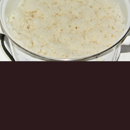
Инструменты