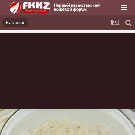
Кулинария