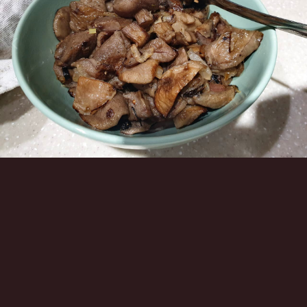
Инструменты