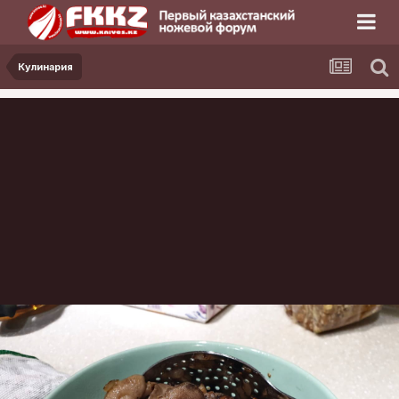
Кулинария