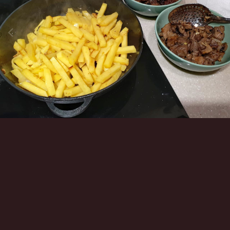
Инструменты