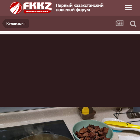
Кулинария