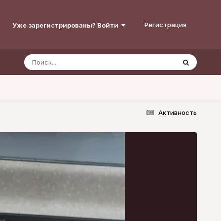
Регистрация
Уже зарегистрированы? Войти
Активность