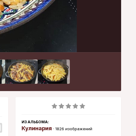
Инструменты
ИЗ АЛЬБОМА:
Кулинария
· 1826 изображений