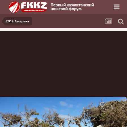
2019 Америка