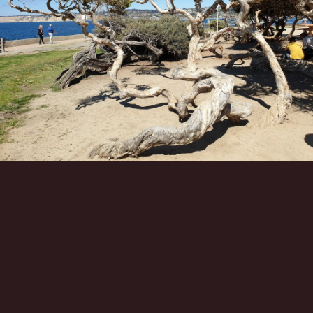
Инструменты