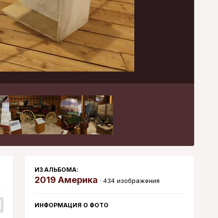
Инструменты
ИЗ АЛЬБОМА:
2019 Америка
· 434 изображения
ИНФОРМАЦИЯ О ФОТО