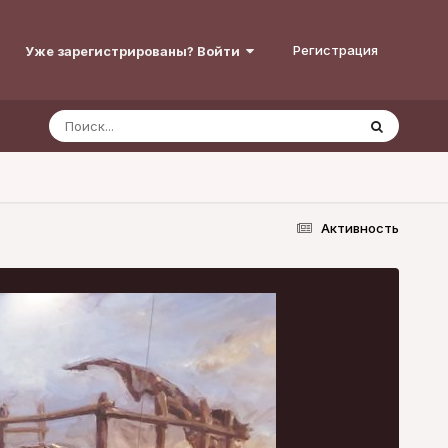
Регистрация
Уже зарегистрированы? Войти
Активность