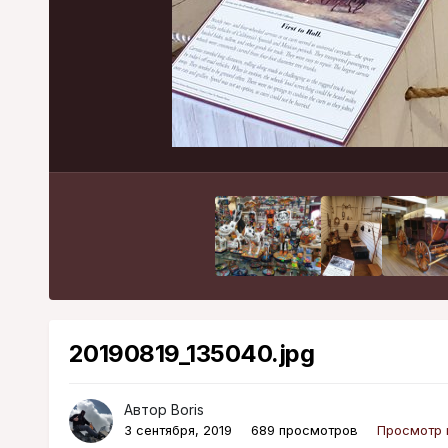
20190819_135040.jpg
Автор
Boris
3 сентября, 2019
689 просмотров
Просмотр 