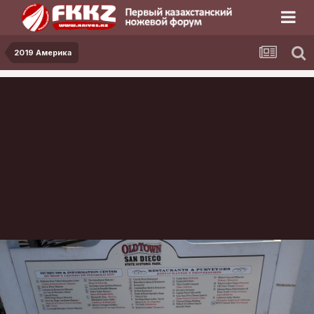
2019 Америка