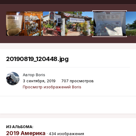
20190819_120448.jpg
Автор
Boris
3 сентября, 2019
707 просмотров
Просмотр изображений Boris
ИЗ АЛЬБОМА:
2019 Америка
· 434 изображения