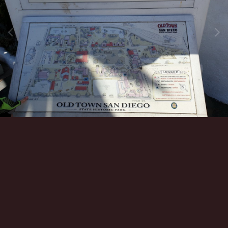
Инструменты