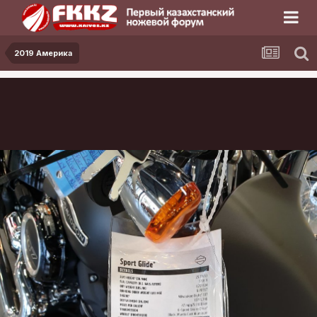
2019 Америка