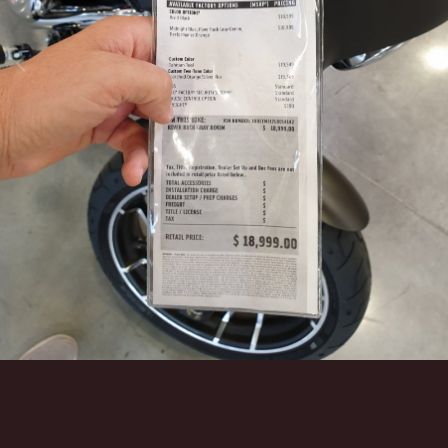
Инструменты