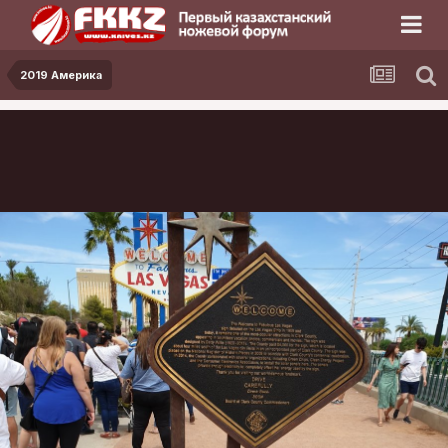
2019 Америка