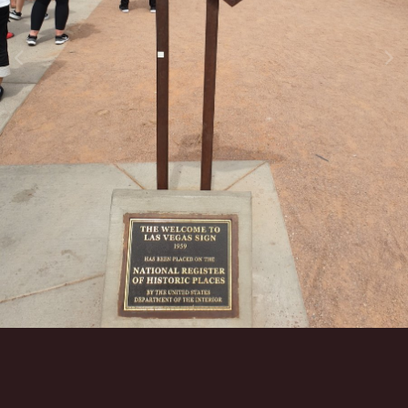
Инструменты