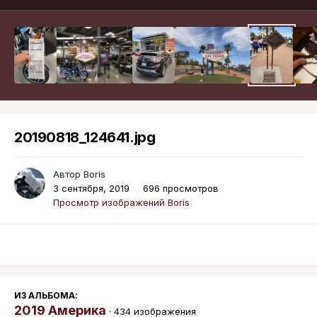
20190818_124641.jpg
Автор
Boris
3 сентября, 2019
696 просмотров
Просмотр изображений Boris
ИЗ АЛЬБОМА:
2019 Америка
· 434 изображения