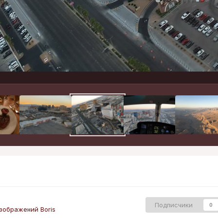
Подписчики
0
зображений Boris