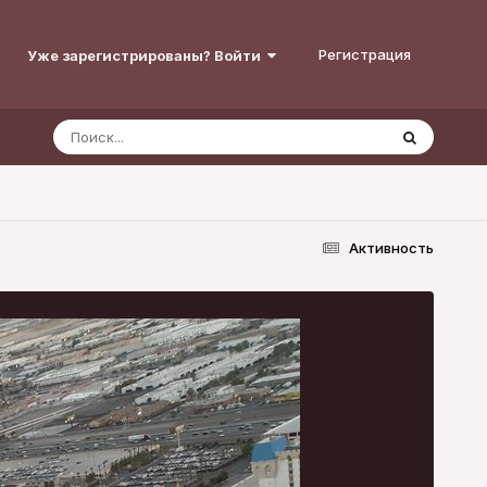
Регистрация
Уже зарегистрированы? Войти
Активность