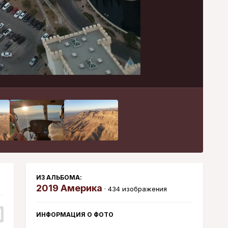
Инструменты
ИЗ АЛЬБОМА:
2019 Америка
· 434 изображения
ИНФОРМАЦИЯ О ФОТО